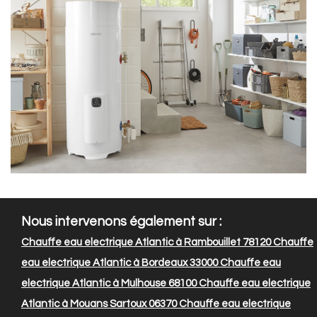
Nous intervenons également sur :
Chauffe eau electrique Atlantic à Rambouillet 78120
Chauffe
eau electrique Atlantic à Bordeaux 33000
Chauffe eau
electrique Atlantic à Mulhouse 68100
Chauffe eau electrique
Atlantic à Mouans Sartoux 06370
Chauffe eau electrique