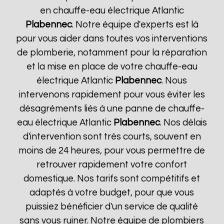
en chauffe-eau électrique Atlantic
Plabennec
. Notre équipe d'experts est là
pour vous aider dans toutes vos interventions
de plomberie, notamment pour la réparation
et la mise en place de votre chauffe-eau
électrique Atlantic
Plabennec
. Nous
intervenons rapidement pour vous éviter les
désagréments liés à une panne de chauffe-
eau électrique Atlantic
Plabennec
. Nos délais
d'intervention sont très courts, souvent en
moins de 24 heures, pour vous permettre de
retrouver rapidement votre confort
domestique. Nos tarifs sont compétitifs et
adaptés à votre budget, pour que vous
puissiez bénéficier d'un service de qualité
sans vous ruiner. Notre équipe de plombiers