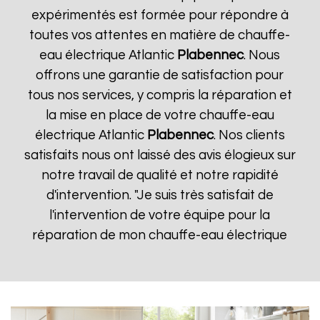
expérimentés est formée pour répondre à
toutes vos attentes en matière de chauffe-
eau électrique Atlantic
Plabennec
. Nous
offrons une garantie de satisfaction pour
tous nos services, y compris la réparation et
la mise en place de votre chauffe-eau
électrique Atlantic
Plabennec
. Nos clients
satisfaits nous ont laissé des avis élogieux sur
notre travail de qualité et notre rapidité
d'intervention. "Je suis très satisfait de
l'intervention de votre équipe pour la
réparation de mon chauffe-eau électrique