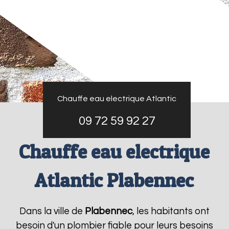
Chauffe eau electrique Atlantic
09 72 59 92 27
Chauffe eau electrique
Atlantic Plabennec
Dans la ville de
Plabennec
, les habitants ont
besoin d'un plombier fiable pour leurs besoins