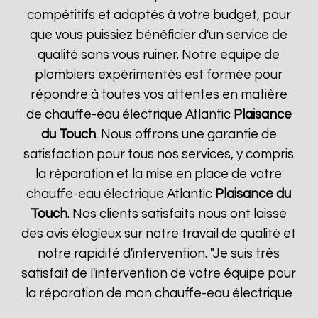
compétitifs et adaptés à votre budget, pour
que vous puissiez bénéficier d'un service de
qualité sans vous ruiner. Notre équipe de
plombiers expérimentés est formée pour
répondre à toutes vos attentes en matière
de chauffe-eau électrique Atlantic
Plaisance
du Touch
. Nous offrons une garantie de
satisfaction pour tous nos services, y compris
la réparation et la mise en place de votre
chauffe-eau électrique Atlantic
Plaisance du
Touch
. Nos clients satisfaits nous ont laissé
des avis élogieux sur notre travail de qualité et
notre rapidité d'intervention. "Je suis très
satisfait de l'intervention de votre équipe pour
la réparation de mon chauffe-eau électrique