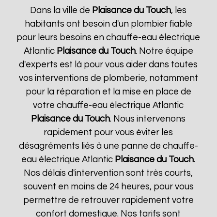
Dans la ville de
Plaisance du Touch
, les
habitants ont besoin d'un plombier fiable
pour leurs besoins en chauffe-eau électrique
Atlantic
Plaisance du Touch
. Notre équipe
d'experts est là pour vous aider dans toutes
vos interventions de plomberie, notamment
pour la réparation et la mise en place de
votre chauffe-eau électrique Atlantic
Plaisance du Touch
. Nous intervenons
rapidement pour vous éviter les
désagréments liés à une panne de chauffe-
eau électrique Atlantic
Plaisance du Touch
.
Nos délais d'intervention sont très courts,
souvent en moins de 24 heures, pour vous
permettre de retrouver rapidement votre
confort domestique. Nos tarifs sont