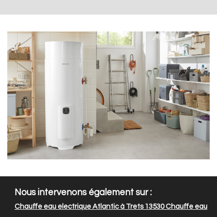
Nous intervenons également sur :
Chauffe eau electrique Atlantic à Trets 13530
Chauffe eau