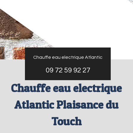
Chauffe eau electrique Atlantic
09 72 59 92 27
Chauffe eau electrique
Atlantic Plaisance du
Touch