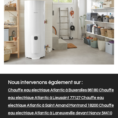
Nous intervenons également sur :
Chauffe eau electrique Atlantic à Buxerolles 86180
Chauffe
eau electrique Atlantic à Lieusaint 77127
Chauffe eau
electrique Atlantic à Saint Amand Montrond 18200
Chauffe
eau electrique Atlantic à Laneuveville devant Nancy 54410