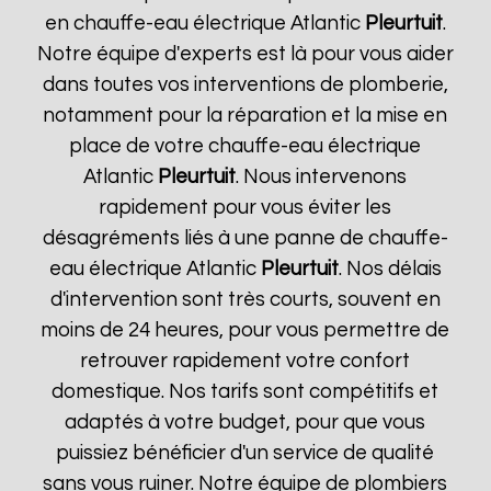
en chauffe-eau électrique Atlantic
Pleurtuit
.
Notre équipe d'experts est là pour vous aider
dans toutes vos interventions de plomberie,
notamment pour la réparation et la mise en
place de votre chauffe-eau électrique
Atlantic
Pleurtuit
. Nous intervenons
rapidement pour vous éviter les
désagréments liés à une panne de chauffe-
eau électrique Atlantic
Pleurtuit
. Nos délais
d'intervention sont très courts, souvent en
moins de 24 heures, pour vous permettre de
retrouver rapidement votre confort
domestique. Nos tarifs sont compétitifs et
adaptés à votre budget, pour que vous
puissiez bénéficier d'un service de qualité
sans vous ruiner. Notre équipe de plombiers