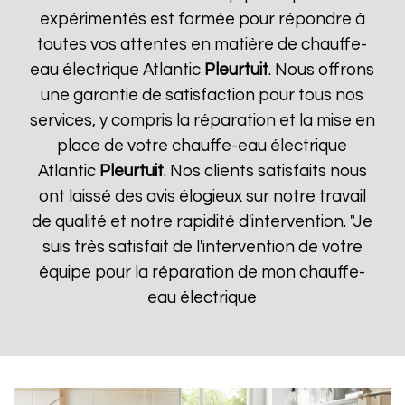
expérimentés est formée pour répondre à
toutes vos attentes en matière de chauffe-
eau électrique Atlantic
Pleurtuit
. Nous offrons
une garantie de satisfaction pour tous nos
services, y compris la réparation et la mise en
place de votre chauffe-eau électrique
Atlantic
Pleurtuit
. Nos clients satisfaits nous
ont laissé des avis élogieux sur notre travail
de qualité et notre rapidité d'intervention. "Je
suis très satisfait de l'intervention de votre
équipe pour la réparation de mon chauffe-
eau électrique