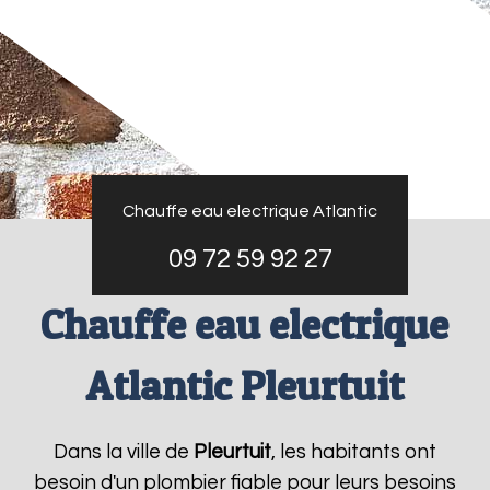
Chauffe eau electrique Atlantic
09 72 59 92 27
Chauffe eau electrique
Atlantic Pleurtuit
Dans la ville de
Pleurtuit
, les habitants ont
besoin d'un plombier fiable pour leurs besoins