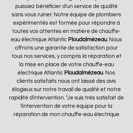
puissiez bénéficier d'un service de qualité
sans vous ruiner. Notre équipe de plombiers
expérimentés est formée pour répondre à
toutes vos attentes en matière de chauffe-
eau électrique Atlantic
Ploudalmézeau
. Nous
offrons une garantie de satisfaction pour
tous nos services, y compris la réparation et
la mise en place de votre chauffe-eau
électrique Atlantic
Ploudalmézeau
. Nos
clients satisfaits nous ont laissé des avis
élogieux sur notre travail de qualité et notre
rapidité d'intervention. "Je suis très satisfait de
l'intervention de votre équipe pour la
réparation de mon chauffe-eau électrique