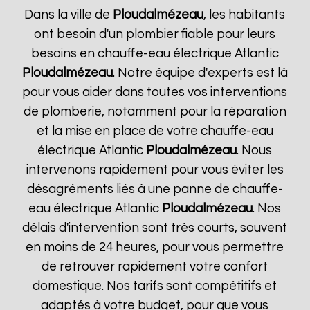
Dans la ville de
Ploudalmézeau
, les habitants
ont besoin d'un plombier fiable pour leurs
besoins en chauffe-eau électrique Atlantic
Ploudalmézeau
. Notre équipe d'experts est là
pour vous aider dans toutes vos interventions
de plomberie, notamment pour la réparation
et la mise en place de votre chauffe-eau
électrique Atlantic
Ploudalmézeau
. Nous
intervenons rapidement pour vous éviter les
désagréments liés à une panne de chauffe-
eau électrique Atlantic
Ploudalmézeau
. Nos
délais d'intervention sont très courts, souvent
en moins de 24 heures, pour vous permettre
de retrouver rapidement votre confort
domestique. Nos tarifs sont compétitifs et
adaptés à votre budget, pour que vous