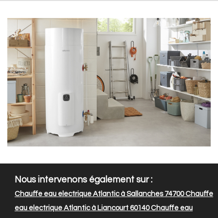
Nous intervenons également sur :
Chauffe eau electrique Atlantic à Sallanches 74700
Chauffe
eau electrique Atlantic à Liancourt 60140
Chauffe eau