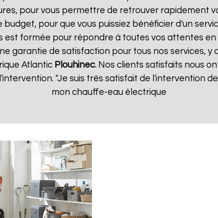
ures, pour vous permettre de retrouver rapidement vo
 budget, pour que vous puissiez bénéficier d'un servic
 est formée pour répondre à toutes vos attentes en 
ne garantie de satisfaction pour tous nos services, y 
rique Atlantic
Plouhinec
. Nos clients satisfaits nous on
d'intervention. "Je suis très satisfait de l'intervention
mon chauffe-eau électrique