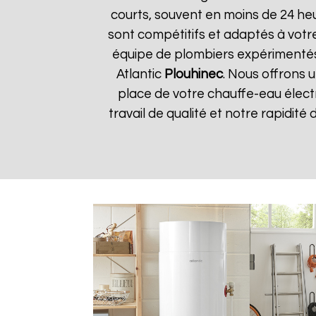
courts, souvent en moins de 24 he
sont compétitifs et adaptés à votre
équipe de plombiers expérimentés
Atlantic
Plouhinec
. Nous offrons u
place de votre chauffe-eau élect
travail de qualité et notre rapidité 