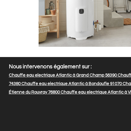
Nous intervenons également sur :
Chauffe eau electrique Atlantic à Grand Champ 56390
Chauff
74380
Chauffe eau electrique Atlantic à Bondoufle 91070
Chau
Étienne du Rouvray 76800
Chauffe eau electrique Atlantic à V