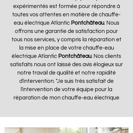
expérimentés est formée pour répondre à
toutes vos attentes en matière de chauffe-
eau électrique Atlantic
Pontchâteau
. Nous
offrons une garantie de satisfaction pour
tous nos services, y compris la réparation et
la mise en place de votre chauffe-eau
électrique Atlantic
Pontchâteau
. Nos clients
satisfaits nous ont laissé des avis élogieux sur
notre travail de qualité et notre rapidité
d'intervention. "Je suis très satisfait de
l'intervention de votre équipe pour la
réparation de mon chauffe-eau électrique