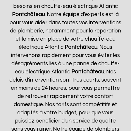
besoins en chauffe-eau électrique Atlantic
Pontchâteau
. Notre équipe d'experts est là
pour vous aider dans toutes vos interventions
de plomberie, notamment pour la réparation
et la mise en place de votre chauffe-eau
électrique Atlantic
Pontchâteau
. Nous
intervenons rapidement pour vous éviter les
désagréments liés à une panne de chauffe-
eau électrique Atlantic
Pontchâteau
. Nos
délais d'intervention sont très courts, souvent
en moins de 24 heures, pour vous permettre
de retrouver rapidement votre confort
domestique. Nos tarifs sont compétitifs et
adaptés à votre budget, pour que vous
puissiez bénéficier d'un service de qualité
sans vous ruiner. Notre équipe de plombiers