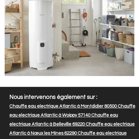
Nous intervenons également sur :
Chauffe eau electrique Atlantic à Montdidier 80500
Chauffe
eau electrique Atlantic à Woippy 57140
Chauffe eau
electrique Atlantic à Belleville 69220
Chauffe eau electrique
Atlantic à Nœux les Mines 62290
Chauffe eau electrique