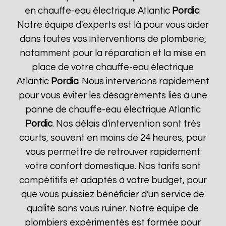
en chauffe-eau électrique Atlantic
Pordic
.
Notre équipe d'experts est là pour vous aider
dans toutes vos interventions de plomberie,
notamment pour la réparation et la mise en
place de votre chauffe-eau électrique
Atlantic
Pordic
. Nous intervenons rapidement
pour vous éviter les désagréments liés à une
panne de chauffe-eau électrique Atlantic
Pordic
. Nos délais d'intervention sont très
courts, souvent en moins de 24 heures, pour
vous permettre de retrouver rapidement
votre confort domestique. Nos tarifs sont
compétitifs et adaptés à votre budget, pour
que vous puissiez bénéficier d'un service de
qualité sans vous ruiner. Notre équipe de
plombiers expérimentés est formée pour