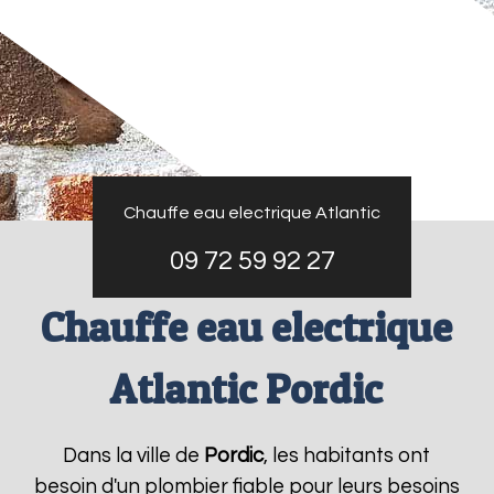
Chauffe eau electrique Atlantic
09 72 59 92 27
Chauffe eau electrique
Atlantic Pordic
Dans la ville de
Pordic
, les habitants ont
besoin d'un plombier fiable pour leurs besoins