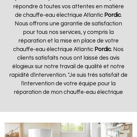
répondre à toutes vos attentes en matière
de chauffe-eau électrique Atlantic
Pordic
.
Nous offrons une garantie de satisfaction
pour tous nos services, y compris la
réparation et la mise en place de votre
chauffe-eau électrique Atlantic
Pordic
. Nos
clients satisfaits nous ont laissé des avis
élogieux sur notre travail de qualité et notre
rapidité d'intervention. "Je suis très satisfait de
l'intervention de votre équipe pour la
réparation de mon chauffe-eau électrique