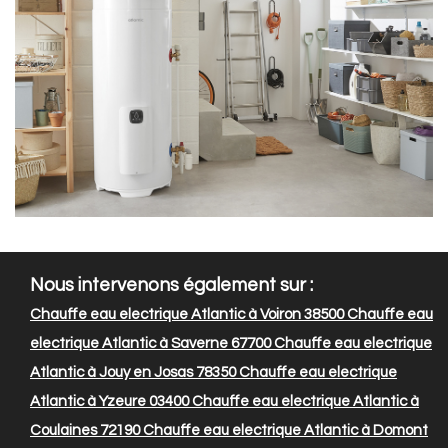
Nous intervenons également sur :
Chauffe eau electrique Atlantic à Voiron 38500
Chauffe eau
electrique Atlantic à Saverne 67700
Chauffe eau electrique
Atlantic à Jouy en Josas 78350
Chauffe eau electrique
Atlantic à Yzeure 03400
Chauffe eau electrique Atlantic à
Coulaines 72190
Chauffe eau electrique Atlantic à Domont