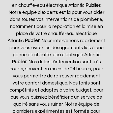
en chauffe-eau électrique Atlantic
Publier
.
Notre équipe d'experts est là pour vous aider
dans toutes vos interventions de plomberie,
notamment pour la réparation et la mise en
place de votre chauffe-eau électrique
Atlantic
Publier
. Nous intervenons rapidement
pour vous éviter les désagréments liés à une
panne de chauffe-eau électrique Atlantic
Publier
. Nos délais d'intervention sont très
courts, souvent en moins de 24 heures, pour
vous permettre de retrouver rapidement
votre confort domestique. Nos tarifs sont
compétitifs et adaptés à votre budget, pour
que vous puissiez bénéficier d'un service de
qualité sans vous ruiner. Notre équipe de
plombiers expérimentés est formée pour