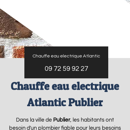
Chauffe eau electrique Atlantic
09 72 59 92 27
Chauffe eau electrique
Atlantic Publier
Dans la ville de
Publier
, les habitants ont
besoin d'un plombier fiable pour leurs besoins