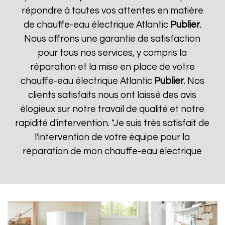
répondre à toutes vos attentes en matière
de chauffe-eau électrique Atlantic
Publier
.
Nous offrons une garantie de satisfaction
pour tous nos services, y compris la
réparation et la mise en place de votre
chauffe-eau électrique Atlantic
Publier
. Nos
clients satisfaits nous ont laissé des avis
élogieux sur notre travail de qualité et notre
rapidité d'intervention. "Je suis très satisfait de
l'intervention de votre équipe pour la
réparation de mon chauffe-eau électrique