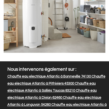
Nous intervenons également sur :
Chauffe eau electrique Atlantic à Bonneville 74130
Chauffe
eau electrique Atlantic à Pithiviers 45300
Chauffe eau
electrique Atlantic à Solliès Toucas 83210
Chauffe eau
electrique Atlantic à Divion 62460
Chauffe eau electrique
Atlantic à Longuyon 54260
Chauffe eau electrique Atlantic à