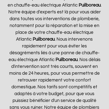
en chauffe-eau électrique Atlantic
Puilboreau
.
Notre équipe d'experts est là pour vous aider
dans toutes vos interventions de plomberie,
notamment pour la réparation et la mise en
place de votre chauffe-eau électrique
Atlantic
Puilboreau
. Nous intervenons
rapidement pour vous éviter les
désagréments liés à une panne de chauffe-
eau électrique Atlantic
Puilboreau
. Nos délais
d'intervention sont très courts, souvent en
moins de 24 heures, pour vous permettre de
retrouver rapidement votre confort
domestique. Nos tarifs sont compétitifs et
adaptés à votre budget, pour que vous
puissiez bénéficier d'un service de qualité
sans vous ruiner. Notre équipe de plombiers