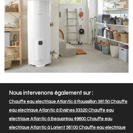
Nous intervenons également sur :
Chauffe eau electrique Atlantic à Roussillon 38150
Chauffe
eau electrique Atlantic à Eysines 33320
Chauffe eau
electrique Atlantic à Beaupréau 49600
Chauffe eau
electrique Atlantic à Lorient 56100
Chauffe eau electrique