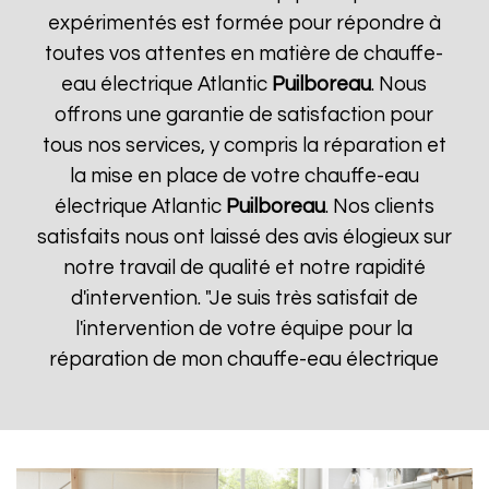
expérimentés est formée pour répondre à
toutes vos attentes en matière de chauffe-
eau électrique Atlantic
Puilboreau
. Nous
offrons une garantie de satisfaction pour
tous nos services, y compris la réparation et
la mise en place de votre chauffe-eau
électrique Atlantic
Puilboreau
. Nos clients
satisfaits nous ont laissé des avis élogieux sur
notre travail de qualité et notre rapidité
d'intervention. "Je suis très satisfait de
l'intervention de votre équipe pour la
réparation de mon chauffe-eau électrique