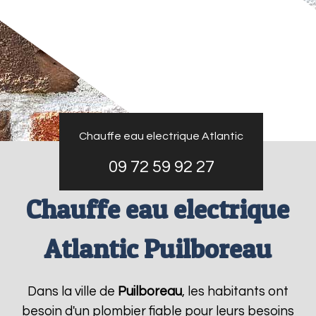
Chauffe eau electrique Atlantic
09 72 59 92 27
Chauffe eau electrique
Atlantic Puilboreau
Dans la ville de
Puilboreau
, les habitants ont
besoin d'un plombier fiable pour leurs besoins