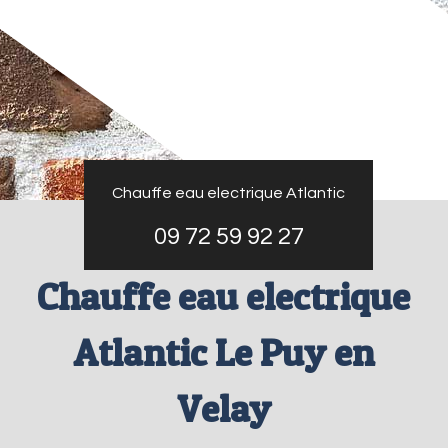
Chauffe eau electrique Atlantic
09 72 59 92 27
Chauffe eau electrique
Atlantic Le Puy en
Velay