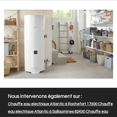
Nous intervenons également sur :
Chauffe eau electrique Atlantic à Rochefort 17300
Chauffe
eau electrique Atlantic à Sallaumines 62430
Chauffe eau