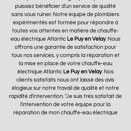
puissiez bénéficier d'un service de qualité
sans vous ruiner. Notre équipe de plombiers
expérimentés est formée pour répondre à
toutes vos attentes en matière de chauffe-
eau électrique Atlantic
Le Puy en Velay
. Nous
offrons une garantie de satisfaction pour
tous nos services, y compris la réparation et
la mise en place de votre chauffe-eau
électrique Atlantic
Le Puy en Velay
. Nos
clients satisfaits nous ont laissé des avis
élogieux sur notre travail de qualité et notre
rapidité d'intervention. "Je suis très satisfait de
l'intervention de votre équipe pour la
réparation de mon chauffe-eau électrique