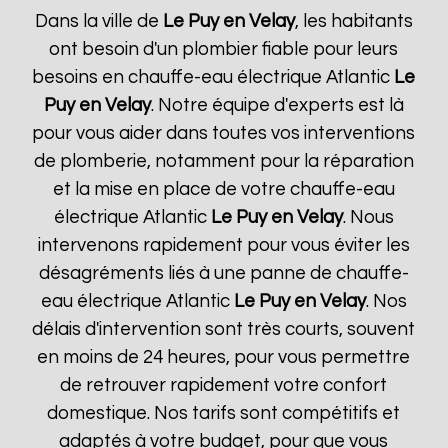
Dans la ville de
Le Puy en Velay
, les habitants
ont besoin d'un plombier fiable pour leurs
besoins en chauffe-eau électrique Atlantic
Le
Puy en Velay
. Notre équipe d'experts est là
pour vous aider dans toutes vos interventions
de plomberie, notamment pour la réparation
et la mise en place de votre chauffe-eau
électrique Atlantic
Le Puy en Velay
. Nous
intervenons rapidement pour vous éviter les
désagréments liés à une panne de chauffe-
eau électrique Atlantic
Le Puy en Velay
. Nos
délais d'intervention sont très courts, souvent
en moins de 24 heures, pour vous permettre
de retrouver rapidement votre confort
domestique. Nos tarifs sont compétitifs et
adaptés à votre budget, pour que vous