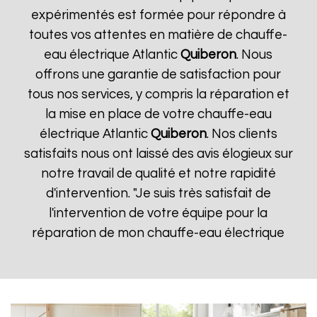
expérimentés est formée pour répondre à
toutes vos attentes en matière de chauffe-
eau électrique Atlantic
Quiberon
. Nous
offrons une garantie de satisfaction pour
tous nos services, y compris la réparation et
la mise en place de votre chauffe-eau
électrique Atlantic
Quiberon
. Nos clients
satisfaits nous ont laissé des avis élogieux sur
notre travail de qualité et notre rapidité
d'intervention. "Je suis très satisfait de
l'intervention de votre équipe pour la
réparation de mon chauffe-eau électrique