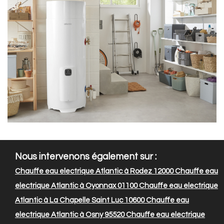
Nous intervenons également sur :
Chauffe eau electrique Atlantic à Rodez 12000
Chauffe eau
electrique Atlantic à Oyonnax 01100
Chauffe eau electrique
Atlantic à La Chapelle Saint Luc 10600
Chauffe eau
electrique Atlantic à Osny 95520
Chauffe eau electrique