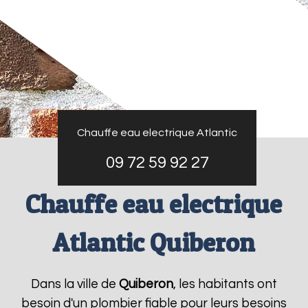
Chauffe eau electrique Atlantic
09 72 59 92 27
Chauffe eau electrique
Atlantic Quiberon
Dans la ville de
Quiberon
, les habitants ont
besoin d'un plombier fiable pour leurs besoins