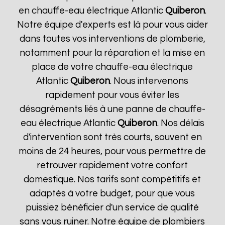
en chauffe-eau électrique Atlantic
Quiberon
.
Notre équipe d'experts est là pour vous aider
dans toutes vos interventions de plomberie,
notamment pour la réparation et la mise en
place de votre chauffe-eau électrique
Atlantic
Quiberon
. Nous intervenons
rapidement pour vous éviter les
désagréments liés à une panne de chauffe-
eau électrique Atlantic
Quiberon
. Nos délais
d'intervention sont très courts, souvent en
moins de 24 heures, pour vous permettre de
retrouver rapidement votre confort
domestique. Nos tarifs sont compétitifs et
adaptés à votre budget, pour que vous
puissiez bénéficier d'un service de qualité
sans vous ruiner. Notre équipe de plombiers