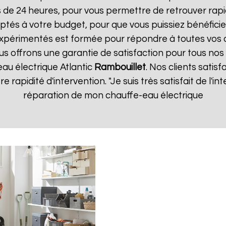
s de 24 heures, pour vous permettre de retrouver ra
ptés à votre budget, pour que vous puissiez bénéficie
expérimentés est formée pour répondre à toutes vos
us offrons une garantie de satisfaction pour tous nos 
eau électrique Atlantic
Rambouillet
. Nos clients satisf
re rapidité d'intervention. "Je suis très satisfait de l'
réparation de mon chauffe-eau électrique