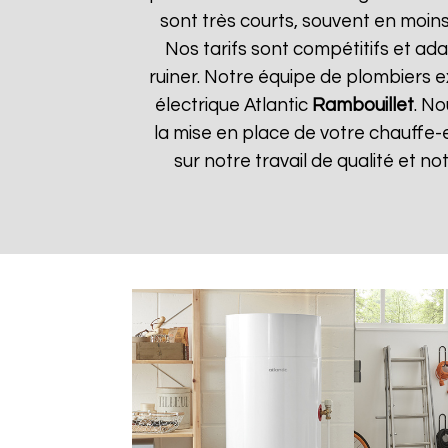
sont très courts, souvent en moin
Nos tarifs sont compétitifs et ada
ruiner. Notre équipe de plombiers 
électrique Atlantic
Rambouillet
. No
la mise en place de votre chauffe-
sur notre travail de qualité et not