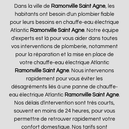
Dans la ville de
Ramonville Saint Agne
, les
habitants ont besoin d'un plombier fiable
pour leurs besoins en chauffe-eau électrique
Atlantic
Ramonville Saint Agne
. Notre équipe
d'experts est là pour vous aider dans toutes
vos interventions de plomberie, notamment
pour la réparation et la mise en place de
votre chauffe-eau électrique Atlantic
Ramonville Saint Agne
. Nous intervenons
rapidement pour vous éviter les
désagréments liés à une panne de chauffe-
eau électrique Atlantic
Ramonville Saint Agne
.
Nos délais d'intervention sont très courts,
souvent en moins de 24 heures, pour vous
permettre de retrouver rapidement votre
confort domestique. Nos tarifs sont