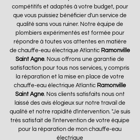
compétitifs et adaptés à votre budget, pour
que vous puissiez bénéficier d'un service de
qualité sans vous ruiner. Notre équipe de
plombiers expérimentés est formée pour
répondre à toutes vos attentes en matière
de chauffe-eau électrique Atlantic
Ramonville
Saint Agne
. Nous offrons une garantie de
satisfaction pour tous nos services, y compris
la réparation et la mise en place de votre
chauffe-eau électrique Atlantic
Ramonville
Saint Agne
. Nos clients satisfaits nous ont
laissé des avis élogieux sur notre travail de
qualité et notre rapidité d'intervention. "Je suis
très satisfait de l'intervention de votre équipe
pour la réparation de mon chauffe-eau
électrique