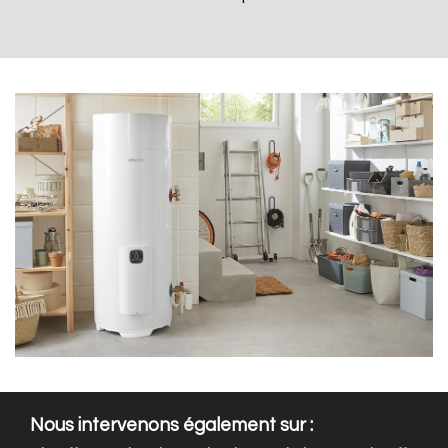
Nous intervenons également sur :