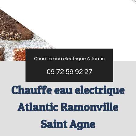
Chauffe eau electrique Atlantic
09 72 59 92 27
Chauffe eau electrique
Atlantic Ramonville
Saint Agne