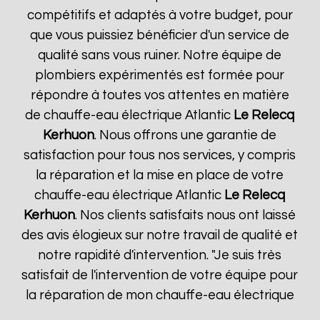
compétitifs et adaptés à votre budget, pour
que vous puissiez bénéficier d'un service de
qualité sans vous ruiner. Notre équipe de
plombiers expérimentés est formée pour
répondre à toutes vos attentes en matière
de chauffe-eau électrique Atlantic
Le Relecq
Kerhuon
. Nous offrons une garantie de
satisfaction pour tous nos services, y compris
la réparation et la mise en place de votre
chauffe-eau électrique Atlantic
Le Relecq
Kerhuon
. Nos clients satisfaits nous ont laissé
des avis élogieux sur notre travail de qualité et
notre rapidité d'intervention. "Je suis très
satisfait de l'intervention de votre équipe pour
la réparation de mon chauffe-eau électrique