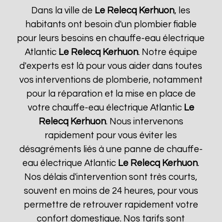
Dans la ville de
Le Relecq Kerhuon
, les
habitants ont besoin d'un plombier fiable
pour leurs besoins en chauffe-eau électrique
Atlantic
Le Relecq Kerhuon
. Notre équipe
d'experts est là pour vous aider dans toutes
vos interventions de plomberie, notamment
pour la réparation et la mise en place de
votre chauffe-eau électrique Atlantic
Le
Relecq Kerhuon
. Nous intervenons
rapidement pour vous éviter les
désagréments liés à une panne de chauffe-
eau électrique Atlantic
Le Relecq Kerhuon
.
Nos délais d'intervention sont très courts,
souvent en moins de 24 heures, pour vous
permettre de retrouver rapidement votre
confort domestique. Nos tarifs sont