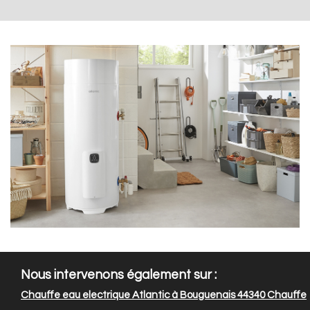
Nous intervenons également sur :
Chauffe eau electrique Atlantic à Bouguenais 44340
Chauffe