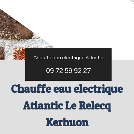
Chauffe eau electrique Atlantic
09 72 59 92 27
Chauffe eau electrique
Atlantic Le Relecq
Kerhuon