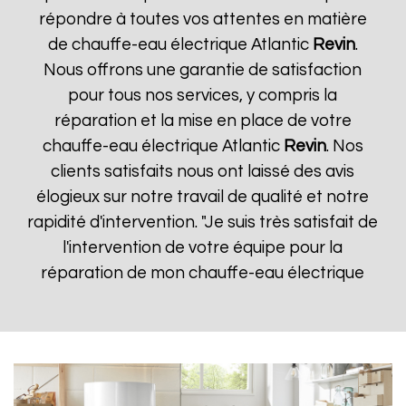
répondre à toutes vos attentes en matière
de chauffe-eau électrique Atlantic
Revin
.
Nous offrons une garantie de satisfaction
pour tous nos services, y compris la
réparation et la mise en place de votre
chauffe-eau électrique Atlantic
Revin
. Nos
clients satisfaits nous ont laissé des avis
élogieux sur notre travail de qualité et notre
rapidité d'intervention. "Je suis très satisfait de
l'intervention de votre équipe pour la
réparation de mon chauffe-eau électrique