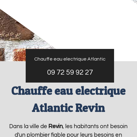
Chauffe eau electrique Atlantic
09 72 59 92 27
Chauffe eau electrique
Atlantic Revin
Dans la ville de
Revin
, les habitants ont besoin
d'un plombier fiable pour leurs besoins en