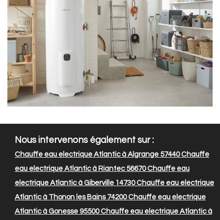
Nous intervenons également sur :
Chauffe eau electrique Atlantic à Algrange 57440
Chauffe
eau electrique Atlantic à Riantec 56670
Chauffe eau
electrique Atlantic à Giberville 14730
Chauffe eau electrique
Atlantic à Thonon les Bains 74200
Chauffe eau electrique
Atlantic à Gonesse 95500
Chauffe eau electrique Atlantic à