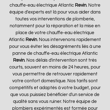
chauffe-eau électrique Atlantic
Revin
. Notre
équipe d'experts est là pour vous aider dans
toutes vos interventions de plomberie,
notamment pour la réparation et la mise en
place de votre chauffe-eau électrique
Atlantic
Revin
. Nous intervenons rapidement
pour vous éviter les désagréments liés à une
panne de chauffe-eau électrique Atlantic
Revin
. Nos délais d'intervention sont très
courts, souvent en moins de 24 heures, pour
vous permettre de retrouver rapidement
votre confort domestique. Nos tarifs sont
compétitifs et adaptés à votre budget, pour
que vous puissiez bénéficier d'un service de
qualité sans vous ruiner. Notre équipe de
plombiers expérimentés est formée pour