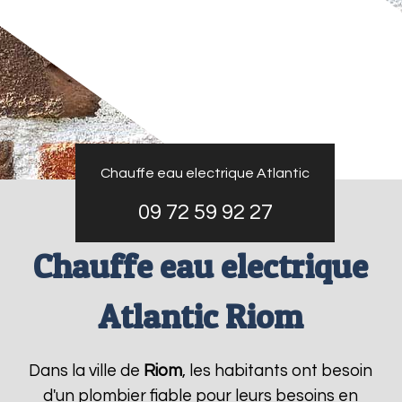
Chauffe eau electrique Atlantic
09 72 59 92 27
Chauffe eau electrique
Atlantic Riom
Dans la ville de
Riom
, les habitants ont besoin
d'un plombier fiable pour leurs besoins en