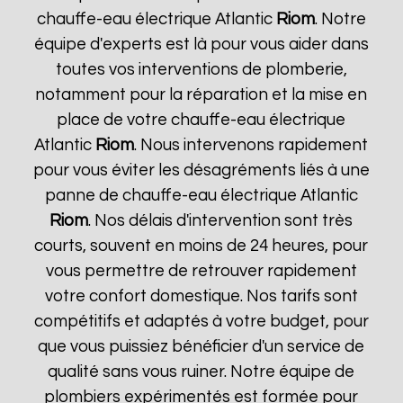
chauffe-eau électrique Atlantic
Riom
. Notre
équipe d'experts est là pour vous aider dans
toutes vos interventions de plomberie,
notamment pour la réparation et la mise en
place de votre chauffe-eau électrique
Atlantic
Riom
. Nous intervenons rapidement
pour vous éviter les désagréments liés à une
panne de chauffe-eau électrique Atlantic
Riom
. Nos délais d'intervention sont très
courts, souvent en moins de 24 heures, pour
vous permettre de retrouver rapidement
votre confort domestique. Nos tarifs sont
compétitifs et adaptés à votre budget, pour
que vous puissiez bénéficier d'un service de
qualité sans vous ruiner. Notre équipe de
plombiers expérimentés est formée pour