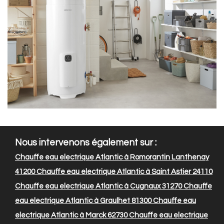
Nous intervenons également sur :
Chauffe eau electrique Atlantic à Romorantin Lanthenay
41200
Chauffe eau electrique Atlantic à Saint Astier 24110
Chauffe eau electrique Atlantic à Cugnaux 31270
Chauffe
eau electrique Atlantic à Graulhet 81300
Chauffe eau
electrique Atlantic à Marck 62730
Chauffe eau electrique