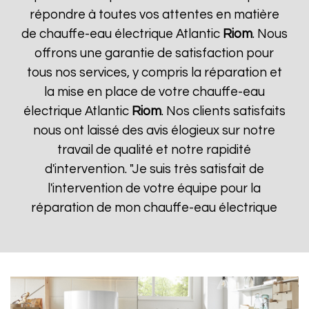
répondre à toutes vos attentes en matière
de chauffe-eau électrique Atlantic
Riom
. Nous
offrons une garantie de satisfaction pour
tous nos services, y compris la réparation et
la mise en place de votre chauffe-eau
électrique Atlantic
Riom
. Nos clients satisfaits
nous ont laissé des avis élogieux sur notre
travail de qualité et notre rapidité
d'intervention. "Je suis très satisfait de
l'intervention de votre équipe pour la
réparation de mon chauffe-eau électrique