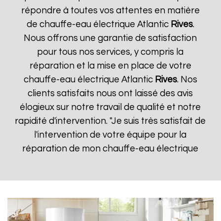
répondre à toutes vos attentes en matière
de chauffe-eau électrique Atlantic
Rives
.
Nous offrons une garantie de satisfaction
pour tous nos services, y compris la
réparation et la mise en place de votre
chauffe-eau électrique Atlantic
Rives
. Nos
clients satisfaits nous ont laissé des avis
élogieux sur notre travail de qualité et notre
rapidité d'intervention. "Je suis très satisfait de
l'intervention de votre équipe pour la
réparation de mon chauffe-eau électrique