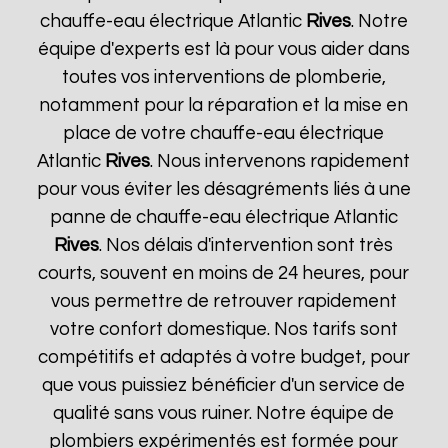
chauffe-eau électrique Atlantic
Rives
. Notre
équipe d'experts est là pour vous aider dans
toutes vos interventions de plomberie,
notamment pour la réparation et la mise en
place de votre chauffe-eau électrique
Atlantic
Rives
. Nous intervenons rapidement
pour vous éviter les désagréments liés à une
panne de chauffe-eau électrique Atlantic
Rives
. Nos délais d'intervention sont très
courts, souvent en moins de 24 heures, pour
vous permettre de retrouver rapidement
votre confort domestique. Nos tarifs sont
compétitifs et adaptés à votre budget, pour
que vous puissiez bénéficier d'un service de
qualité sans vous ruiner. Notre équipe de
plombiers expérimentés est formée pour