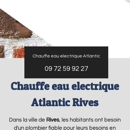
Chauffe eau electrique Atlantic
09 72 59 92 27
Chauffe eau electrique
Atlantic Rives
Dans la ville de
Rives
, les habitants ont besoin
d'un plombier fiable pour leurs besoins en