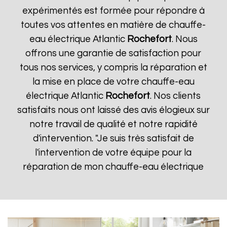
expérimentés est formée pour répondre à
toutes vos attentes en matière de chauffe-
eau électrique Atlantic
Rochefort
. Nous
offrons une garantie de satisfaction pour
tous nos services, y compris la réparation et
la mise en place de votre chauffe-eau
électrique Atlantic
Rochefort
. Nos clients
satisfaits nous ont laissé des avis élogieux sur
notre travail de qualité et notre rapidité
d'intervention. "Je suis très satisfait de
l'intervention de votre équipe pour la
réparation de mon chauffe-eau électrique