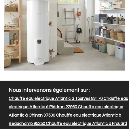
Nous intervenons également sur :
Chauffe eau electrique Atlantic à Tourves 83170
Chauffe eau
electrique Atlantic à Plédran 22960
Chauffe eau electrique
Atlantic à Chinon 37500
Chauffe eau electrique Atlantic à
Beauchamp 95250
Chauffe eau electrique Atlantic à Frouard