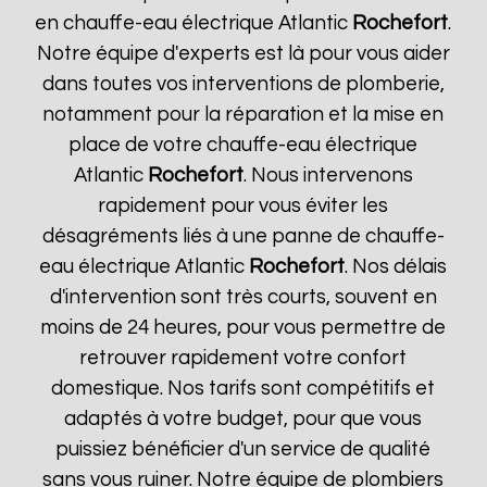
en chauffe-eau électrique Atlantic
Rochefort
.
Notre équipe d'experts est là pour vous aider
dans toutes vos interventions de plomberie,
notamment pour la réparation et la mise en
place de votre chauffe-eau électrique
Atlantic
Rochefort
. Nous intervenons
rapidement pour vous éviter les
désagréments liés à une panne de chauffe-
eau électrique Atlantic
Rochefort
. Nos délais
d'intervention sont très courts, souvent en
moins de 24 heures, pour vous permettre de
retrouver rapidement votre confort
domestique. Nos tarifs sont compétitifs et
adaptés à votre budget, pour que vous
puissiez bénéficier d'un service de qualité
sans vous ruiner. Notre équipe de plombiers