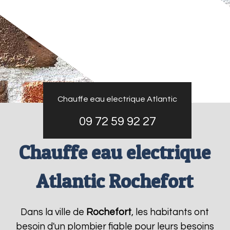
Chauffe eau electrique Atlantic
09 72 59 92 27
Chauffe eau electrique
Atlantic Rochefort
Dans la ville de
Rochefort
, les habitants ont
besoin d'un plombier fiable pour leurs besoins