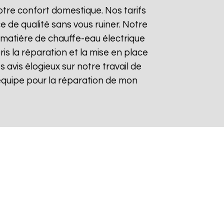
tre confort domestique. Nos tarifs
e de qualité sans vous ruiner. Notre
matière de chauffe-eau électrique
is la réparation et la mise en place
es avis élogieux sur notre travail de
re équipe pour la réparation de mon