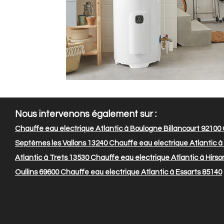
Nous intervenons également sur :
Chauffe eau electrique Atlantic à Boulogne Billancourt 92100
Septèmes les Vallons 13240
Chauffe eau electrique Atlantic à
Atlantic à Trets 13530
Chauffe eau electrique Atlantic à Hirso
Oullins 69600
Chauffe eau electrique Atlantic à Essarts 85140