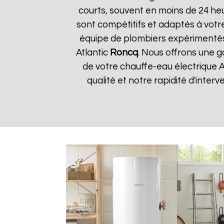
courts, souvent en moins de 24 he
sont compétitifs et adaptés à votre
équipe de plombiers expérimentés
Atlantic
Roncq
. Nous offrons une g
de votre chauffe-eau électrique A
qualité et notre rapidité d'interv