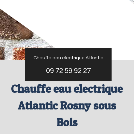
Chauffe eau electrique Atlantic
09 72 59 92 27
Chauffe eau electrique
Atlantic Rosny sous
Bois