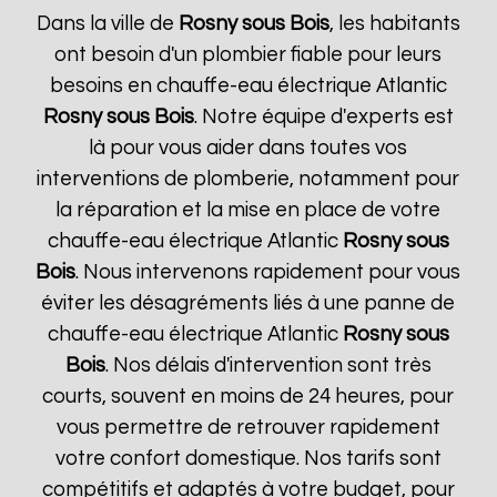
Dans la ville de
Rosny sous Bois
, les habitants
ont besoin d'un plombier fiable pour leurs
besoins en chauffe-eau électrique Atlantic
Rosny sous Bois
. Notre équipe d'experts est
là pour vous aider dans toutes vos
interventions de plomberie, notamment pour
la réparation et la mise en place de votre
chauffe-eau électrique Atlantic
Rosny sous
Bois
. Nous intervenons rapidement pour vous
éviter les désagréments liés à une panne de
chauffe-eau électrique Atlantic
Rosny sous
Bois
. Nos délais d'intervention sont très
courts, souvent en moins de 24 heures, pour
vous permettre de retrouver rapidement
votre confort domestique. Nos tarifs sont
compétitifs et adaptés à votre budget, pour