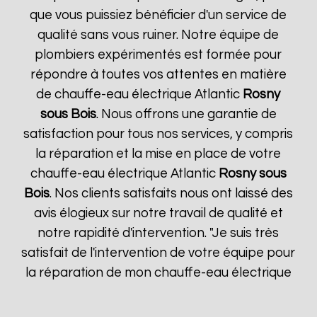
que vous puissiez bénéficier d'un service de
qualité sans vous ruiner. Notre équipe de
plombiers expérimentés est formée pour
répondre à toutes vos attentes en matière
de chauffe-eau électrique Atlantic
Rosny
sous Bois
. Nous offrons une garantie de
satisfaction pour tous nos services, y compris
la réparation et la mise en place de votre
chauffe-eau électrique Atlantic
Rosny sous
Bois
. Nos clients satisfaits nous ont laissé des
avis élogieux sur notre travail de qualité et
notre rapidité d'intervention. "Je suis très
satisfait de l'intervention de votre équipe pour
la réparation de mon chauffe-eau électrique