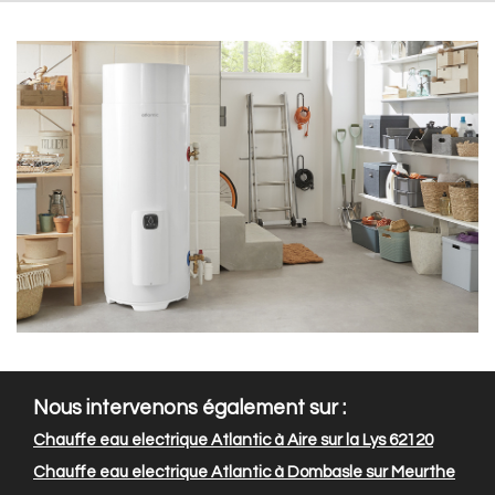
Nous intervenons également sur :
Chauffe eau electrique Atlantic à Aire sur la Lys 62120
Chauffe eau electrique Atlantic à Dombasle sur Meurthe