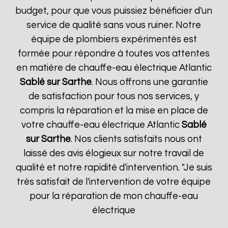
budget, pour que vous puissiez bénéficier d'un
service de qualité sans vous ruiner. Notre
équipe de plombiers expérimentés est
formée pour répondre à toutes vos attentes
en matière de chauffe-eau électrique Atlantic
Sablé sur Sarthe
. Nous offrons une garantie
de satisfaction pour tous nos services, y
compris la réparation et la mise en place de
votre chauffe-eau électrique Atlantic
Sablé
sur Sarthe
. Nos clients satisfaits nous ont
laissé des avis élogieux sur notre travail de
qualité et notre rapidité d'intervention. "Je suis
très satisfait de l'intervention de votre équipe
pour la réparation de mon chauffe-eau
électrique