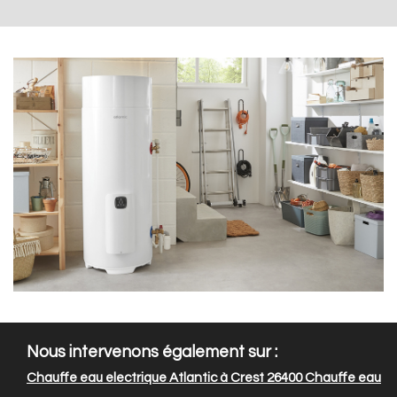
Nous intervenons également sur :
Chauffe eau electrique Atlantic à Crest 26400
Chauffe eau