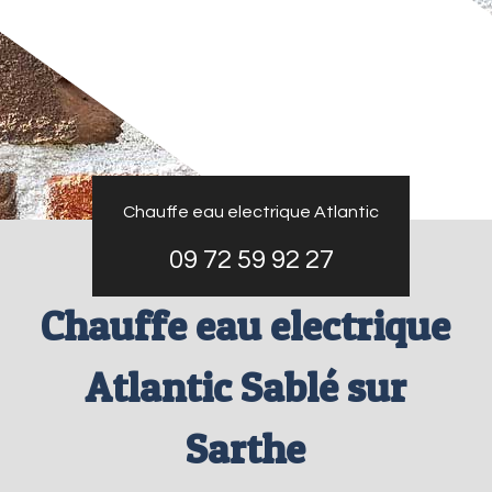
Chauffe eau electrique Atlantic
09 72 59 92 27
Chauffe eau electrique
Atlantic Sablé sur
Sarthe