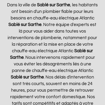
Dans la ville de
Sablé sur Sarthe
, les habitants
ont besoin d'un plombier fiable pour leurs
besoins en chauffe-eau électrique Atlantic
Sablé sur Sarthe
. Notre équipe d'experts est
là pour vous aider dans toutes vos
interventions de plomberie, notamment pour
la réparation et la mise en place de votre
chauffe-eau électrique Atlantic
Sablé sur
Sarthe
. Nous intervenons rapidement pour
vous éviter les désagréments liés à une
panne de chauffe-eau électrique Atlantic
Sablé sur Sarthe
. Nos délais d'intervention
sont très courts, souvent en moins de 24
heures, pour vous permettre de retrouver
rapidement votre confort domestique. Nos
tarifs sont compétitifs et adaptés à votre