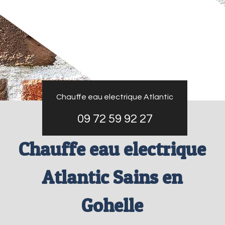
Chauffe eau electrique Atlantic
09 72 59 92 27
Chauffe eau electrique
Atlantic Sains en
Gohelle