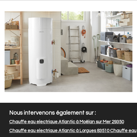
Nous intervenons également sur :
Chauffe eau electrique Atlantic à Moëlan sur Mer 29350
Chauffe eau electrique Atlantic à Lorgues 83510
Chauffe eau