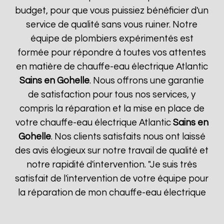
budget, pour que vous puissiez bénéficier d'un
service de qualité sans vous ruiner. Notre
équipe de plombiers expérimentés est
formée pour répondre à toutes vos attentes
en matière de chauffe-eau électrique Atlantic
Sains en Gohelle
. Nous offrons une garantie
de satisfaction pour tous nos services, y
compris la réparation et la mise en place de
votre chauffe-eau électrique Atlantic
Sains en
Gohelle
. Nos clients satisfaits nous ont laissé
des avis élogieux sur notre travail de qualité et
notre rapidité d'intervention. "Je suis très
satisfait de l'intervention de votre équipe pour
la réparation de mon chauffe-eau électrique