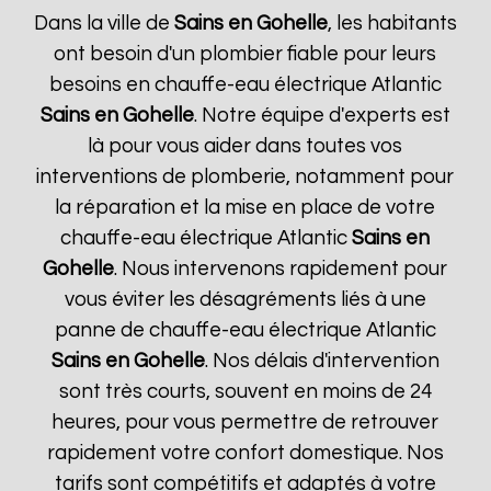
Dans la ville de
Sains en Gohelle
, les habitants
ont besoin d'un plombier fiable pour leurs
besoins en chauffe-eau électrique Atlantic
Sains en Gohelle
. Notre équipe d'experts est
là pour vous aider dans toutes vos
interventions de plomberie, notamment pour
la réparation et la mise en place de votre
chauffe-eau électrique Atlantic
Sains en
Gohelle
. Nous intervenons rapidement pour
vous éviter les désagréments liés à une
panne de chauffe-eau électrique Atlantic
Sains en Gohelle
. Nos délais d'intervention
sont très courts, souvent en moins de 24
heures, pour vous permettre de retrouver
rapidement votre confort domestique. Nos
tarifs sont compétitifs et adaptés à votre