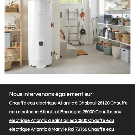
Nous intervenons également sur :
Chauffe eau electrique Atlantic à Chabeuil 26120
Chauffe
eau electrique Atlantic à Besançon 25000
Chauffe eau
electrique Atlantic à Saint Gilles 30800
Chauffe eau
electrique Atlantic à Marly le Roi 78160
Chauffe eau