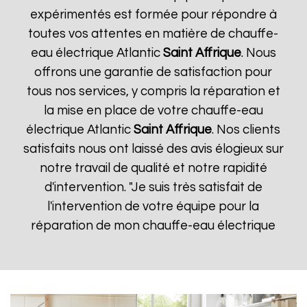
expérimentés est formée pour répondre à
toutes vos attentes en matière de chauffe-
eau électrique Atlantic
Saint Affrique
. Nous
offrons une garantie de satisfaction pour
tous nos services, y compris la réparation et
la mise en place de votre chauffe-eau
électrique Atlantic
Saint Affrique
. Nos clients
satisfaits nous ont laissé des avis élogieux sur
notre travail de qualité et notre rapidité
d'intervention. "Je suis très satisfait de
l'intervention de votre équipe pour la
réparation de mon chauffe-eau électrique