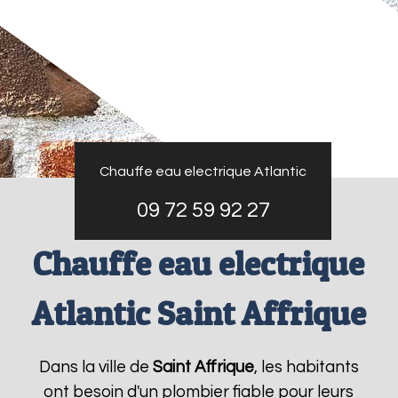
Chauffe eau electrique Atlantic
09 72 59 92 27
Chauffe eau electrique
Atlantic Saint Affrique
Dans la ville de
Saint Affrique
, les habitants
ont besoin d'un plombier fiable pour leurs