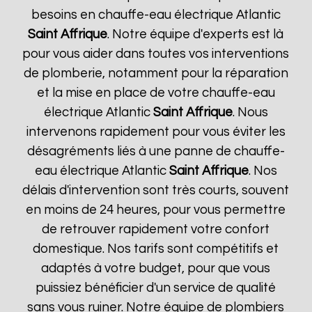
besoins en chauffe-eau électrique Atlantic
Saint Affrique
. Notre équipe d'experts est là
pour vous aider dans toutes vos interventions
de plomberie, notamment pour la réparation
et la mise en place de votre chauffe-eau
électrique Atlantic
Saint Affrique
. Nous
intervenons rapidement pour vous éviter les
désagréments liés à une panne de chauffe-
eau électrique Atlantic
Saint Affrique
. Nos
délais d'intervention sont très courts, souvent
en moins de 24 heures, pour vous permettre
de retrouver rapidement votre confort
domestique. Nos tarifs sont compétitifs et
adaptés à votre budget, pour que vous
puissiez bénéficier d'un service de qualité
sans vous ruiner. Notre équipe de plombiers