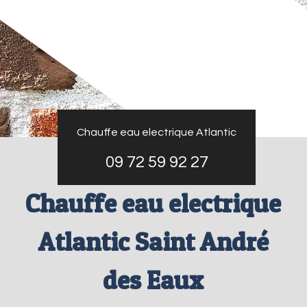
Chauffe eau electrique Atlantic
09 72 59 92 27
Chauffe eau electrique
Atlantic Saint André
des Eaux