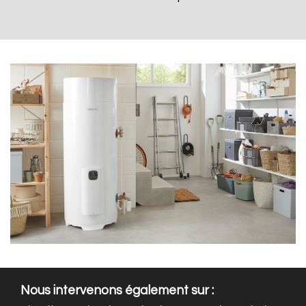
Nous intervenons également sur :