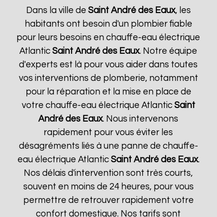
Dans la ville de
Saint André des Eaux
, les
habitants ont besoin d'un plombier fiable
pour leurs besoins en chauffe-eau électrique
Atlantic
Saint André des Eaux
. Notre équipe
d'experts est là pour vous aider dans toutes
vos interventions de plomberie, notamment
pour la réparation et la mise en place de
votre chauffe-eau électrique Atlantic
Saint
André des Eaux
. Nous intervenons
rapidement pour vous éviter les
désagréments liés à une panne de chauffe-
eau électrique Atlantic
Saint André des Eaux
.
Nos délais d'intervention sont très courts,
souvent en moins de 24 heures, pour vous
permettre de retrouver rapidement votre
confort domestique. Nos tarifs sont