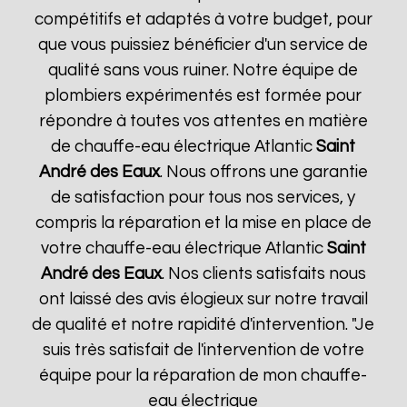
compétitifs et adaptés à votre budget, pour
que vous puissiez bénéficier d'un service de
qualité sans vous ruiner. Notre équipe de
plombiers expérimentés est formée pour
répondre à toutes vos attentes en matière
de chauffe-eau électrique Atlantic
Saint
André des Eaux
. Nous offrons une garantie
de satisfaction pour tous nos services, y
compris la réparation et la mise en place de
votre chauffe-eau électrique Atlantic
Saint
André des Eaux
. Nos clients satisfaits nous
ont laissé des avis élogieux sur notre travail
de qualité et notre rapidité d'intervention. "Je
suis très satisfait de l'intervention de votre
équipe pour la réparation de mon chauffe-
eau électrique