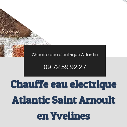
Chauffe eau electrique Atlantic
09 72 59 92 27
Chauffe eau electrique
Atlantic Saint Arnoult
en Yvelines