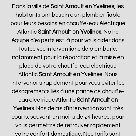
Dans la ville de
Saint Arnoult en Yvelines
, les
habitants ont besoin d'un plombier fiable
pour leurs besoins en chauffe-eau électrique
Atlantic
Saint Arnoult en Yvelines
. Notre
équipe d'experts est là pour vous aider dans
toutes vos interventions de plomberie,
notamment pour la réparation et la mise en
place de votre chauffe-eau électrique
Atlantic
Saint Arnoult en Yvelines
. Nous
intervenons rapidement pour vous éviter les
désagréments liés à une panne de chauffe-
eau électrique Atlantic
Saint Arnoult en
Yvelines
. Nos délais d'intervention sont très
courts, souvent en moins de 24 heures, pour
vous permettre de retrouver rapidement
votre confort domestique. Nos tarifs sont