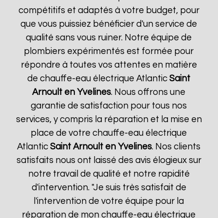
compétitifs et adaptés à votre budget, pour
que vous puissiez bénéficier d'un service de
qualité sans vous ruiner. Notre équipe de
plombiers expérimentés est formée pour
répondre à toutes vos attentes en matière
de chauffe-eau électrique Atlantic
Saint
Arnoult en Yvelines
. Nous offrons une
garantie de satisfaction pour tous nos
services, y compris la réparation et la mise en
place de votre chauffe-eau électrique
Atlantic
Saint Arnoult en Yvelines
. Nos clients
satisfaits nous ont laissé des avis élogieux sur
notre travail de qualité et notre rapidité
d'intervention. "Je suis très satisfait de
l'intervention de votre équipe pour la
réparation de mon chauffe-eau électrique