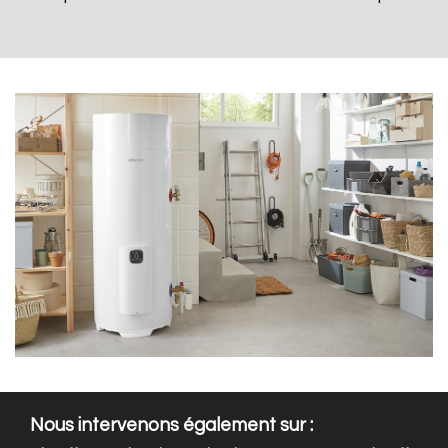
Nous intervenons également sur :