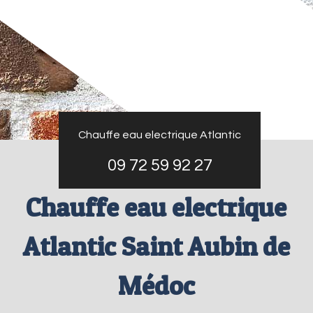
Chauffe eau electrique Atlantic
09 72 59 92 27
Chauffe eau electrique
Atlantic Saint Aubin de
Médoc