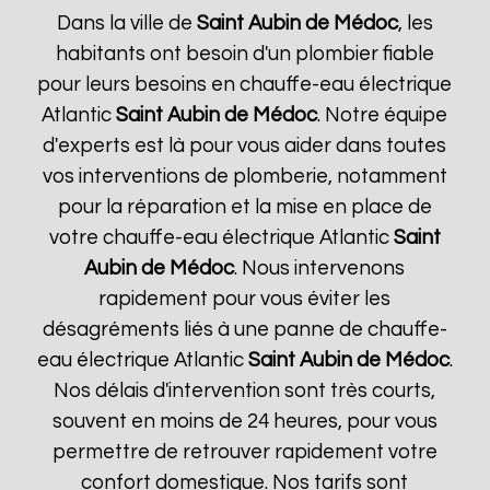
Dans la ville de
Saint Aubin de Médoc
, les
habitants ont besoin d'un plombier fiable
pour leurs besoins en chauffe-eau électrique
Atlantic
Saint Aubin de Médoc
. Notre équipe
d'experts est là pour vous aider dans toutes
vos interventions de plomberie, notamment
pour la réparation et la mise en place de
votre chauffe-eau électrique Atlantic
Saint
Aubin de Médoc
. Nous intervenons
rapidement pour vous éviter les
désagréments liés à une panne de chauffe-
eau électrique Atlantic
Saint Aubin de Médoc
.
Nos délais d'intervention sont très courts,
souvent en moins de 24 heures, pour vous
permettre de retrouver rapidement votre
confort domestique. Nos tarifs sont