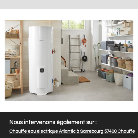
Nous intervenons également sur :
Chauffe eau electrique Atlantic à Sarrebourg 57400
Chauffe