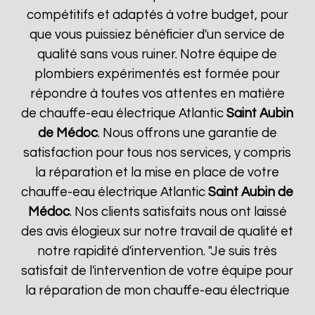
compétitifs et adaptés à votre budget, pour
que vous puissiez bénéficier d'un service de
qualité sans vous ruiner. Notre équipe de
plombiers expérimentés est formée pour
répondre à toutes vos attentes en matière
de chauffe-eau électrique Atlantic
Saint Aubin
de Médoc
. Nous offrons une garantie de
satisfaction pour tous nos services, y compris
la réparation et la mise en place de votre
chauffe-eau électrique Atlantic
Saint Aubin de
Médoc
. Nos clients satisfaits nous ont laissé
des avis élogieux sur notre travail de qualité et
notre rapidité d'intervention. "Je suis très
satisfait de l'intervention de votre équipe pour
la réparation de mon chauffe-eau électrique