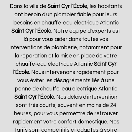
Dans la ville de
Saint Cyr l'École
, les habitants
ont besoin d'un plombier fiable pour leurs
besoins en chauffe-eau électrique Atlantic
Saint Cyr l'École
. Notre équipe d'experts est
là pour vous aider dans toutes vos
interventions de plomberie, notamment pour
la réparation et la mise en place de votre
chauffe-eau électrique Atlantic
Saint Cyr
l'École
. Nous intervenons rapidement pour
vous éviter les désagréments liés à une
panne de chauffe-eau électrique Atlantic
Saint Cyr l'École
. Nos délais d'intervention
sont très courts, souvent en moins de 24
heures, pour vous permettre de retrouver
rapidement votre confort domestique. Nos
tarifs sont compétitifs et adaptés à votre