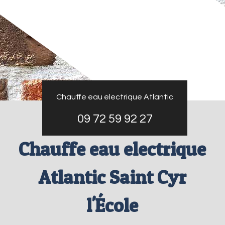
Chauffe eau electrique Atlantic
09 72 59 92 27
Chauffe eau electrique
Atlantic Saint Cyr
l'École