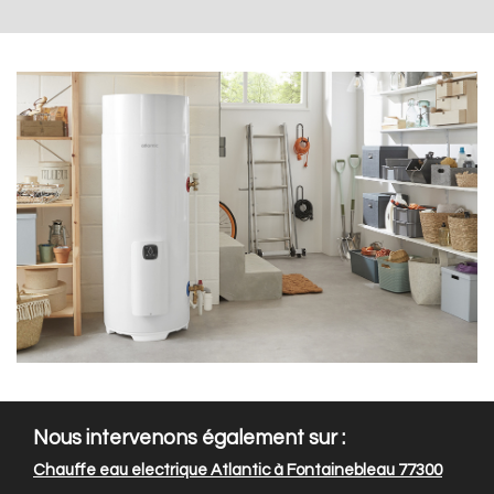
Nous intervenons également sur :
Chauffe eau electrique Atlantic à Fontainebleau 77300