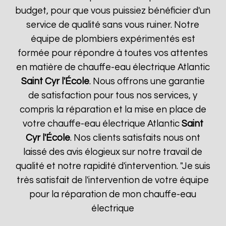
budget, pour que vous puissiez bénéficier d'un
service de qualité sans vous ruiner. Notre
équipe de plombiers expérimentés est
formée pour répondre à toutes vos attentes
en matière de chauffe-eau électrique Atlantic
Saint Cyr l'École
. Nous offrons une garantie
de satisfaction pour tous nos services, y
compris la réparation et la mise en place de
votre chauffe-eau électrique Atlantic
Saint
Cyr l'École
. Nos clients satisfaits nous ont
laissé des avis élogieux sur notre travail de
qualité et notre rapidité d'intervention. "Je suis
très satisfait de l'intervention de votre équipe
pour la réparation de mon chauffe-eau
électrique