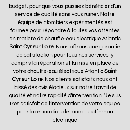
budget, pour que vous puissiez bénéficier d'un
service de qualité sans vous ruiner. Notre
équipe de plombiers expérimentés est
formée pour répondre à toutes vos attentes
en matière de chauffe-eau électrique Atlantic
Saint Cyr sur Loire
. Nous offrons une garantie
de satisfaction pour tous nos services, y
compris la réparation et la mise en place de
votre chauffe-eau électrique Atlantic
Saint
Cyr sur Loire
. Nos clients satisfaits nous ont
laissé des avis élogieux sur notre travail de
qualité et notre rapidité d'intervention. "Je suis
très satisfait de l'intervention de votre équipe
pour la réparation de mon chauffe-eau
électrique