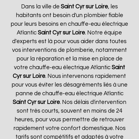
Dans la ville de
Saint Cyr sur Loire
, les
habitants ont besoin d'un plombier fiable
pour leurs besoins en chauffe-eau électrique
Atlantic
Saint Cyr sur Loire
. Notre équipe
d'experts est là pour vous aider dans toutes
vos interventions de plomberie, notamment
pour la réparation et la mise en place de
votre chauffe-eau électrique Atlantic
Saint
Cyr sur Loire
. Nous intervenons rapidement
pour vous éviter les désagréments liés à une
panne de chauffe-eau électrique Atlantic
Saint Cyr sur Loire
. Nos délais d'intervention
sont très courts, souvent en moins de 24
heures, pour vous permettre de retrouver
rapidement votre confort domestique. Nos
tarifs sont compétitifs et adaptés à votre