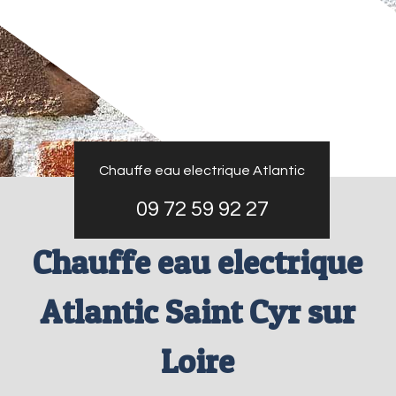
Chauffe eau electrique Atlantic
09 72 59 92 27
Chauffe eau electrique
Atlantic Saint Cyr sur
Loire