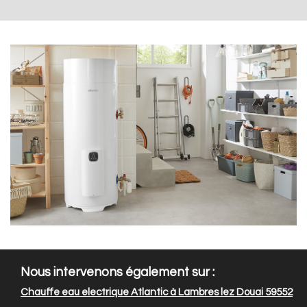
Nous intervenons également sur :
Chauffe eau electrique Atlantic à Lambres lez Douai 59552