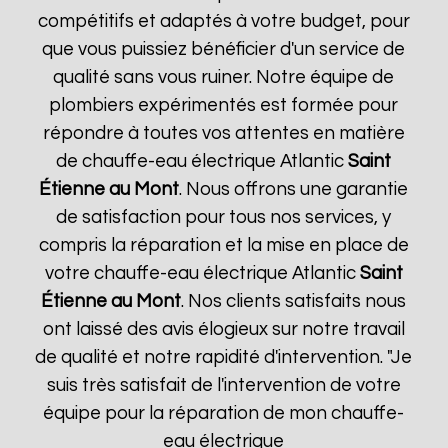
compétitifs et adaptés à votre budget, pour
que vous puissiez bénéficier d'un service de
qualité sans vous ruiner. Notre équipe de
plombiers expérimentés est formée pour
répondre à toutes vos attentes en matière
de chauffe-eau électrique Atlantic
Saint
Étienne au Mont
. Nous offrons une garantie
de satisfaction pour tous nos services, y
compris la réparation et la mise en place de
votre chauffe-eau électrique Atlantic
Saint
Étienne au Mont
. Nos clients satisfaits nous
ont laissé des avis élogieux sur notre travail
de qualité et notre rapidité d'intervention. "Je
suis très satisfait de l'intervention de votre
équipe pour la réparation de mon chauffe-
eau électrique