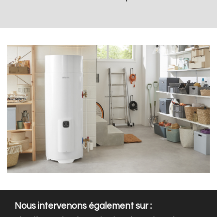
Nous intervenons également sur :