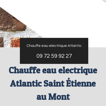
Chauffe eau electrique Atlantic
09 72 59 92 27
Chauffe eau electrique
Atlantic Saint Étienne
au Mont