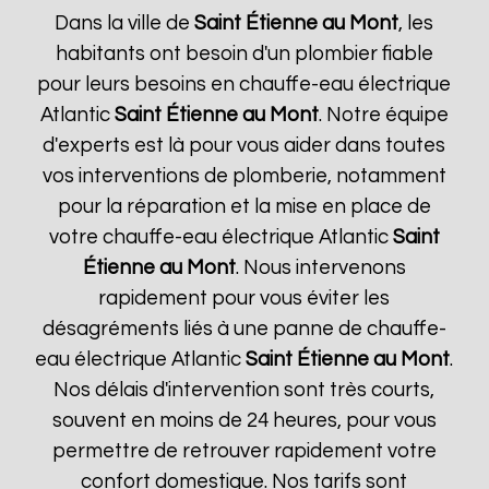
Dans la ville de
Saint Étienne au Mont
, les
habitants ont besoin d'un plombier fiable
pour leurs besoins en chauffe-eau électrique
Atlantic
Saint Étienne au Mont
. Notre équipe
d'experts est là pour vous aider dans toutes
vos interventions de plomberie, notamment
pour la réparation et la mise en place de
votre chauffe-eau électrique Atlantic
Saint
Étienne au Mont
. Nous intervenons
rapidement pour vous éviter les
désagréments liés à une panne de chauffe-
eau électrique Atlantic
Saint Étienne au Mont
.
Nos délais d'intervention sont très courts,
souvent en moins de 24 heures, pour vous
permettre de retrouver rapidement votre
confort domestique. Nos tarifs sont