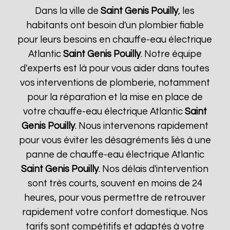
Dans la ville de
Saint Genis Pouilly
, les
habitants ont besoin d'un plombier fiable
pour leurs besoins en chauffe-eau électrique
Atlantic
Saint Genis Pouilly
. Notre équipe
d'experts est là pour vous aider dans toutes
vos interventions de plomberie, notamment
pour la réparation et la mise en place de
votre chauffe-eau électrique Atlantic
Saint
Genis Pouilly
. Nous intervenons rapidement
pour vous éviter les désagréments liés à une
panne de chauffe-eau électrique Atlantic
Saint Genis Pouilly
. Nos délais d'intervention
sont très courts, souvent en moins de 24
heures, pour vous permettre de retrouver
rapidement votre confort domestique. Nos
tarifs sont compétitifs et adaptés à votre