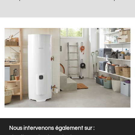
Nous intervenons également sur :