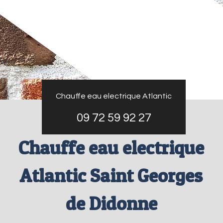
Chauffe eau electrique Atlantic
09 72 59 92 27
Chauffe eau electrique
Atlantic Saint Georges
de Didonne