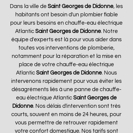
Dans la ville de
Saint Georges de Didonne
, les
habitants ont besoin d'un plombier fiable
pour leurs besoins en chauffe-eau électrique
Atlantic
Saint Georges de Didonne
. Notre
équipe d'experts est là pour vous aider dans
toutes vos interventions de plomberie,
notamment pour la réparation et la mise en
place de votre chauffe-eau électrique
Atlantic
Saint Georges de Didonne
. Nous
intervenons rapidement pour vous éviter les
désagréments liés à une panne de chauffe-
eau électrique Atlantic
Saint Georges de
Didonne
. Nos délais d'intervention sont très
courts, souvent en moins de 24 heures, pour
vous permettre de retrouver rapidement
votre confort domestique. Nos tarifs sont