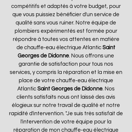
compétitifs et adaptés à votre budget, pour
que vous puissiez bénéficier d'un service de
qualité sans vous ruiner. Notre équipe de
plombiers expérimentés est formée pour
répondre à toutes vos attentes en matière
de chauffe-eau électrique Atlantic
Saint
Georges de Didonne
. Nous offrons une
garantie de satisfaction pour tous nos
services, y compris la réparation et la mise en
place de votre chauffe-eau électrique
Atlantic
Saint Georges de Didonne
. Nos
clients satisfaits nous ont laissé des avis
élogieux sur notre travail de qualité et notre
rapidité d'intervention. "Je suis très satisfait de
l'intervention de votre équipe pour la
réparation de mon chauffe-eau électrique