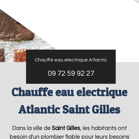
Chauffe eau electrique Atlantic
09 72 59 92 27
Chauffe eau electrique
Atlantic Saint Gilles
Dans la ville de
Saint Gilles
, les habitants ont
besoin d'un plombier fiable pour leurs besoins