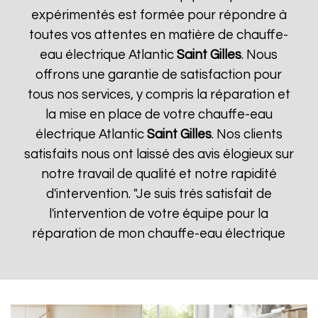
expérimentés est formée pour répondre à
toutes vos attentes en matière de chauffe-
eau électrique Atlantic
Saint Gilles
. Nous
offrons une garantie de satisfaction pour
tous nos services, y compris la réparation et
la mise en place de votre chauffe-eau
électrique Atlantic
Saint Gilles
. Nos clients
satisfaits nous ont laissé des avis élogieux sur
notre travail de qualité et notre rapidité
d'intervention. "Je suis très satisfait de
l'intervention de votre équipe pour la
réparation de mon chauffe-eau électrique