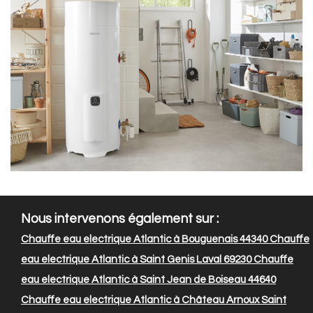
Nous intervenons également sur :
Chauffe eau electrique Atlantic à Bouguenais 44340
Chauffe
eau electrique Atlantic à Saint Genis Laval 69230
Chauffe
eau electrique Atlantic à Saint Jean de Boiseau 44640
Chauffe eau electrique Atlantic à Château Arnoux Saint