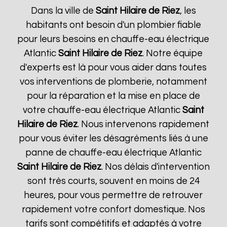
Dans la ville de
Saint Hilaire de Riez
, les
habitants ont besoin d'un plombier fiable
pour leurs besoins en chauffe-eau électrique
Atlantic
Saint Hilaire de Riez
. Notre équipe
d'experts est là pour vous aider dans toutes
vos interventions de plomberie, notamment
pour la réparation et la mise en place de
votre chauffe-eau électrique Atlantic
Saint
Hilaire de Riez
. Nous intervenons rapidement
pour vous éviter les désagréments liés à une
panne de chauffe-eau électrique Atlantic
Saint Hilaire de Riez
. Nos délais d'intervention
sont très courts, souvent en moins de 24
heures, pour vous permettre de retrouver
rapidement votre confort domestique. Nos
tarifs sont compétitifs et adaptés à votre