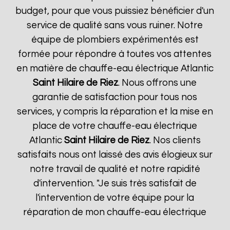
budget, pour que vous puissiez bénéficier d'un
service de qualité sans vous ruiner. Notre
équipe de plombiers expérimentés est
formée pour répondre à toutes vos attentes
en matière de chauffe-eau électrique Atlantic
Saint Hilaire de Riez
. Nous offrons une
garantie de satisfaction pour tous nos
services, y compris la réparation et la mise en
place de votre chauffe-eau électrique
Atlantic
Saint Hilaire de Riez
. Nos clients
satisfaits nous ont laissé des avis élogieux sur
notre travail de qualité et notre rapidité
d'intervention. "Je suis très satisfait de
l'intervention de votre équipe pour la
réparation de mon chauffe-eau électrique