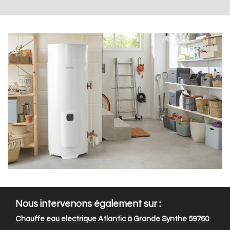
Nous intervenons également sur :
Chauffe eau electrique Atlantic à Grande Synthe 59760