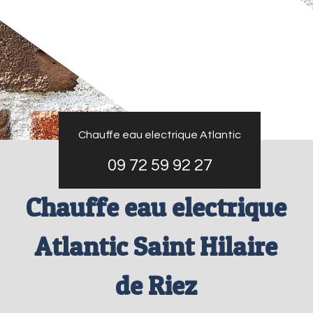
Chauffe eau electrique Atlantic
09 72 59 92 27
Chauffe eau electrique
Atlantic Saint Hilaire
de Riez