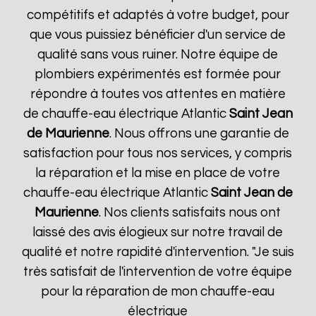
compétitifs et adaptés à votre budget, pour
que vous puissiez bénéficier d'un service de
qualité sans vous ruiner. Notre équipe de
plombiers expérimentés est formée pour
répondre à toutes vos attentes en matière
de chauffe-eau électrique Atlantic
Saint Jean
de Maurienne
. Nous offrons une garantie de
satisfaction pour tous nos services, y compris
la réparation et la mise en place de votre
chauffe-eau électrique Atlantic
Saint Jean de
Maurienne
. Nos clients satisfaits nous ont
laissé des avis élogieux sur notre travail de
qualité et notre rapidité d'intervention. "Je suis
très satisfait de l'intervention de votre équipe
pour la réparation de mon chauffe-eau
électrique