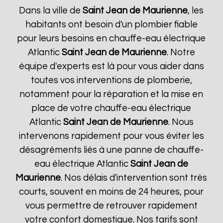
Dans la ville de
Saint Jean de Maurienne
, les
habitants ont besoin d'un plombier fiable
pour leurs besoins en chauffe-eau électrique
Atlantic
Saint Jean de Maurienne
. Notre
équipe d'experts est là pour vous aider dans
toutes vos interventions de plomberie,
notamment pour la réparation et la mise en
place de votre chauffe-eau électrique
Atlantic
Saint Jean de Maurienne
. Nous
intervenons rapidement pour vous éviter les
désagréments liés à une panne de chauffe-
eau électrique Atlantic
Saint Jean de
Maurienne
. Nos délais d'intervention sont très
courts, souvent en moins de 24 heures, pour
vous permettre de retrouver rapidement
votre confort domestique. Nos tarifs sont