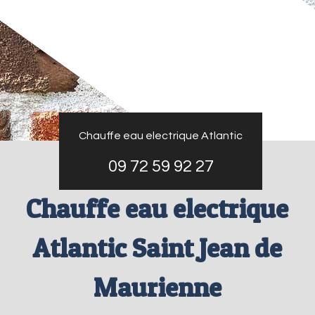
Chauffe eau electrique Atlantic
09 72 59 92 27
Chauffe eau electrique
Atlantic Saint Jean de
Maurienne