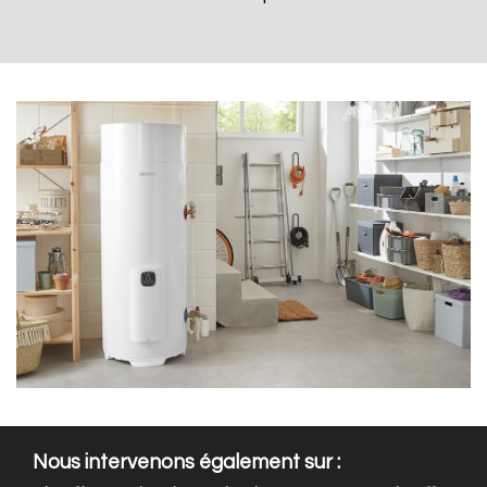
Nous intervenons également sur :