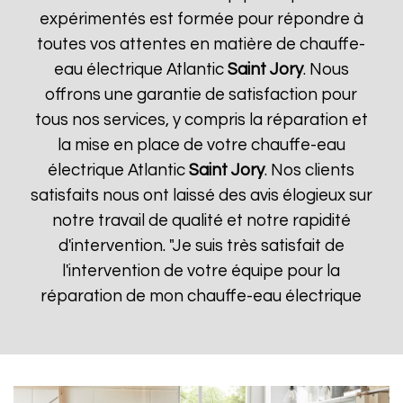
expérimentés est formée pour répondre à
toutes vos attentes en matière de chauffe-
eau électrique Atlantic
Saint Jory
. Nous
offrons une garantie de satisfaction pour
tous nos services, y compris la réparation et
la mise en place de votre chauffe-eau
électrique Atlantic
Saint Jory
. Nos clients
satisfaits nous ont laissé des avis élogieux sur
notre travail de qualité et notre rapidité
d'intervention. "Je suis très satisfait de
l'intervention de votre équipe pour la
réparation de mon chauffe-eau électrique