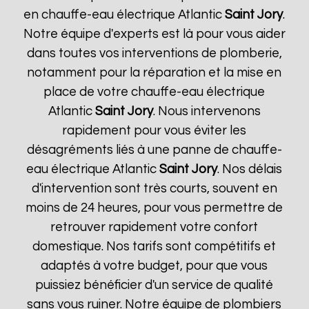
en chauffe-eau électrique Atlantic
Saint Jory
.
Notre équipe d'experts est là pour vous aider
dans toutes vos interventions de plomberie,
notamment pour la réparation et la mise en
place de votre chauffe-eau électrique
Atlantic
Saint Jory
. Nous intervenons
rapidement pour vous éviter les
désagréments liés à une panne de chauffe-
eau électrique Atlantic
Saint Jory
. Nos délais
d'intervention sont très courts, souvent en
moins de 24 heures, pour vous permettre de
retrouver rapidement votre confort
domestique. Nos tarifs sont compétitifs et
adaptés à votre budget, pour que vous
puissiez bénéficier d'un service de qualité
sans vous ruiner. Notre équipe de plombiers