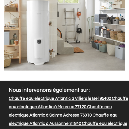
Nous intervenons également sur :
Chauffe eau electrique Atlantic à Villiers le Bel 95400
Chauffe
eau electrique Atlantic à Mouroux 77120
Chauffe eau
electrique Atlantic à Sainte Adresse 76310
Chauffe eau
electrique Atlantic à Aussonne 31840
Chauffe eau electrique