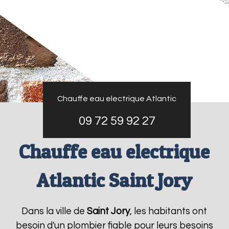
Chauffe eau electrique Atlantic
09 72 59 92 27
Chauffe eau electrique
Atlantic Saint Jory
Dans la ville de
Saint Jory
, les habitants ont
besoin d'un plombier fiable pour leurs besoins