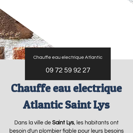
Chauffe eau electrique Atlantic
09 72 59 92 27
Chauffe eau electrique
Atlantic Saint Lys
Dans la ville de
Saint Lys
, les habitants ont
besoin d'un plombier fiable pour leurs besoins