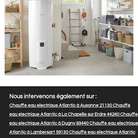
Nous intervenons également sur :
Chauffe eau electrique Atlantic à Auxonne 21130
Chauffe
eau electrique Atlantic à La Chapelle sur Erdre 44240
Chauffe
eau electrique Atlantic à Dugny 93440
Chauffe eau electrique
Atlantic à Lambersart 59130
Chauffe eau electrique Atlantic