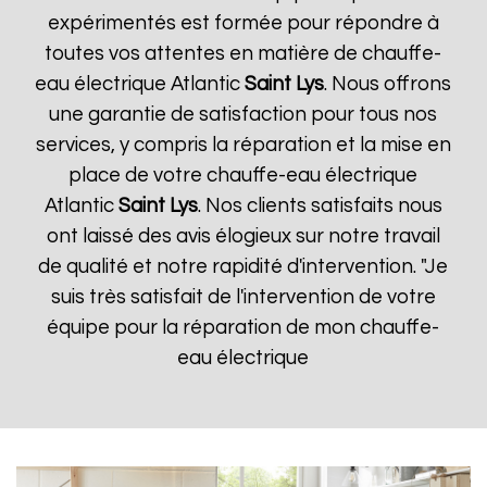
expérimentés est formée pour répondre à
toutes vos attentes en matière de chauffe-
eau électrique Atlantic
Saint Lys
. Nous offrons
une garantie de satisfaction pour tous nos
services, y compris la réparation et la mise en
place de votre chauffe-eau électrique
Atlantic
Saint Lys
. Nos clients satisfaits nous
ont laissé des avis élogieux sur notre travail
de qualité et notre rapidité d'intervention. "Je
suis très satisfait de l'intervention de votre
équipe pour la réparation de mon chauffe-
eau électrique