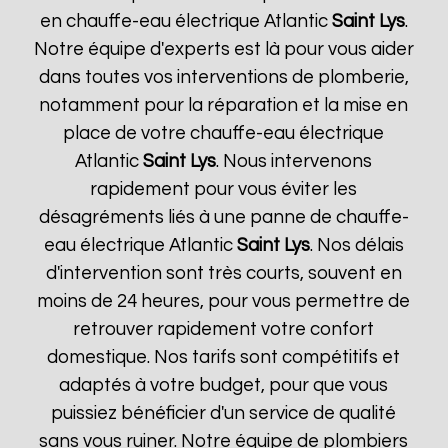
en chauffe-eau électrique Atlantic
Saint Lys
.
Notre équipe d'experts est là pour vous aider
dans toutes vos interventions de plomberie,
notamment pour la réparation et la mise en
place de votre chauffe-eau électrique
Atlantic
Saint Lys
. Nous intervenons
rapidement pour vous éviter les
désagréments liés à une panne de chauffe-
eau électrique Atlantic
Saint Lys
. Nos délais
d'intervention sont très courts, souvent en
moins de 24 heures, pour vous permettre de
retrouver rapidement votre confort
domestique. Nos tarifs sont compétitifs et
adaptés à votre budget, pour que vous
puissiez bénéficier d'un service de qualité
sans vous ruiner. Notre équipe de plombiers