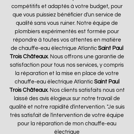
compétitifs et adaptés à votre budget, pour
que vous puissiez bénéficier d'un service de
qualité sans vous ruiner. Notre équipe de
plombiers expérimentés est formée pour
répondre à toutes vos attentes en matière
de chauffe-eau électrique Atlantic
Saint Paul
Trois Châteaux
. Nous offrons une garantie de
satisfaction pour tous nos services, y compris
la réparation et la mise en place de votre
chauffe-eau électrique Atlantic
Saint Paul
Trois Châteaux
. Nos clients satisfaits nous ont
laissé des avis élogieux sur notre travail de
qualité et notre rapidité d'intervention. "Je suis
très satisfait de l'intervention de votre équipe
pour la réparation de mon chauffe-eau
électrique