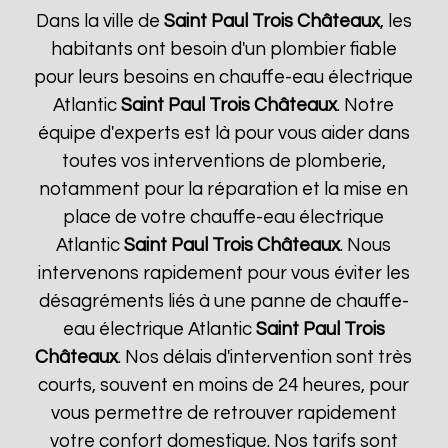
Dans la ville de
Saint Paul Trois Châteaux
, les
habitants ont besoin d'un plombier fiable
pour leurs besoins en chauffe-eau électrique
Atlantic
Saint Paul Trois Châteaux
. Notre
équipe d'experts est là pour vous aider dans
toutes vos interventions de plomberie,
notamment pour la réparation et la mise en
place de votre chauffe-eau électrique
Atlantic
Saint Paul Trois Châteaux
. Nous
intervenons rapidement pour vous éviter les
désagréments liés à une panne de chauffe-
eau électrique Atlantic
Saint Paul Trois
Châteaux
. Nos délais d'intervention sont très
courts, souvent en moins de 24 heures, pour
vous permettre de retrouver rapidement
votre confort domestique. Nos tarifs sont