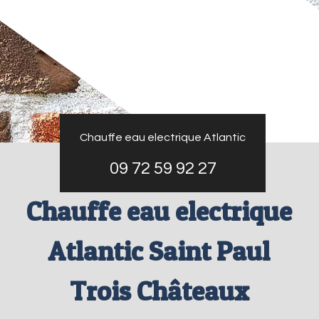
Chauffe eau electrique Atlantic
09 72 59 92 27
Chauffe eau electrique
Atlantic Saint Paul
Trois Châteaux