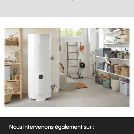
Nous intervenons également sur :