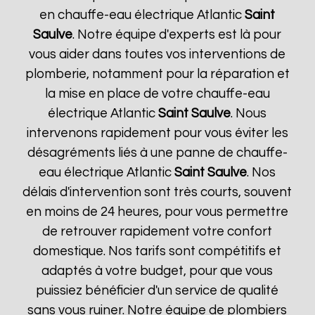
en chauffe-eau électrique Atlantic
Saint
Saulve
. Notre équipe d'experts est là pour
vous aider dans toutes vos interventions de
plomberie, notamment pour la réparation et
la mise en place de votre chauffe-eau
électrique Atlantic
Saint Saulve
. Nous
intervenons rapidement pour vous éviter les
désagréments liés à une panne de chauffe-
eau électrique Atlantic
Saint Saulve
. Nos
délais d'intervention sont très courts, souvent
en moins de 24 heures, pour vous permettre
de retrouver rapidement votre confort
domestique. Nos tarifs sont compétitifs et
adaptés à votre budget, pour que vous
puissiez bénéficier d'un service de qualité
sans vous ruiner. Notre équipe de plombiers