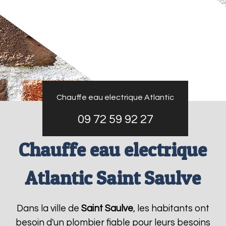
Chauffe eau electrique Atlantic
09 72 59 92 27
Chauffe eau electrique
Atlantic Saint Saulve
Dans la ville de
Saint Saulve
, les habitants ont
besoin d'un plombier fiable pour leurs besoins