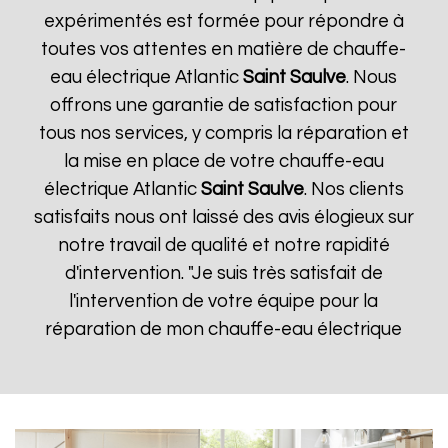
expérimentés est formée pour répondre à
toutes vos attentes en matière de chauffe-
eau électrique Atlantic
Saint Saulve
. Nous
offrons une garantie de satisfaction pour
tous nos services, y compris la réparation et
la mise en place de votre chauffe-eau
électrique Atlantic
Saint Saulve
. Nos clients
satisfaits nous ont laissé des avis élogieux sur
notre travail de qualité et notre rapidité
d'intervention. "Je suis très satisfait de
l'intervention de votre équipe pour la
réparation de mon chauffe-eau électrique