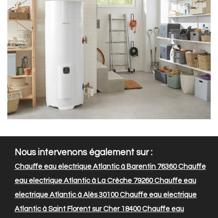
Nous intervenons également sur :
Chauffe eau electrique Atlantic à Barentin 76360
Chauffe
eau electrique Atlantic à La Crèche 79260
Chauffe eau
electrique Atlantic à Alès 30100
Chauffe eau electrique
Atlantic à Saint Florent sur Cher 18400
Chauffe eau