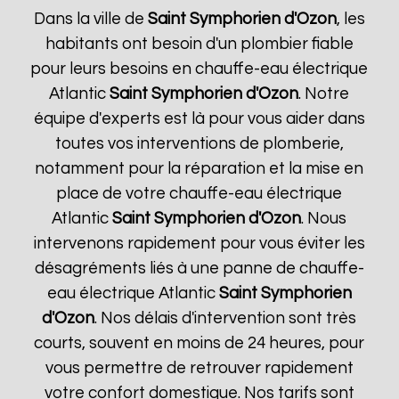
Dans la ville de
Saint Symphorien d'Ozon
, les
habitants ont besoin d'un plombier fiable
pour leurs besoins en chauffe-eau électrique
Atlantic
Saint Symphorien d'Ozon
. Notre
équipe d'experts est là pour vous aider dans
toutes vos interventions de plomberie,
notamment pour la réparation et la mise en
place de votre chauffe-eau électrique
Atlantic
Saint Symphorien d'Ozon
. Nous
intervenons rapidement pour vous éviter les
désagréments liés à une panne de chauffe-
eau électrique Atlantic
Saint Symphorien
d'Ozon
. Nos délais d'intervention sont très
courts, souvent en moins de 24 heures, pour
vous permettre de retrouver rapidement
votre confort domestique. Nos tarifs sont