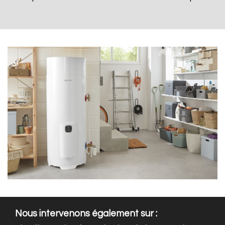
Nous intervenons également sur :