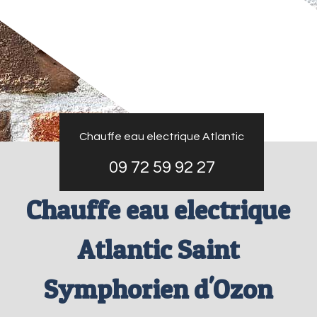
Chauffe eau electrique Atlantic
09 72 59 92 27
Chauffe eau electrique
Atlantic Saint
Symphorien d'Ozon