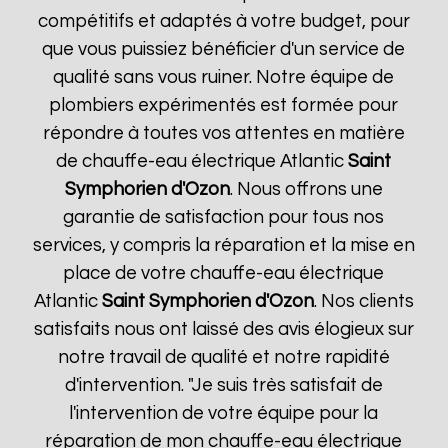
compétitifs et adaptés à votre budget, pour
que vous puissiez bénéficier d'un service de
qualité sans vous ruiner. Notre équipe de
plombiers expérimentés est formée pour
répondre à toutes vos attentes en matière
de chauffe-eau électrique Atlantic
Saint
Symphorien d'Ozon
. Nous offrons une
garantie de satisfaction pour tous nos
services, y compris la réparation et la mise en
place de votre chauffe-eau électrique
Atlantic
Saint Symphorien d'Ozon
. Nos clients
satisfaits nous ont laissé des avis élogieux sur
notre travail de qualité et notre rapidité
d'intervention. "Je suis très satisfait de
l'intervention de votre équipe pour la
réparation de mon chauffe-eau électrique