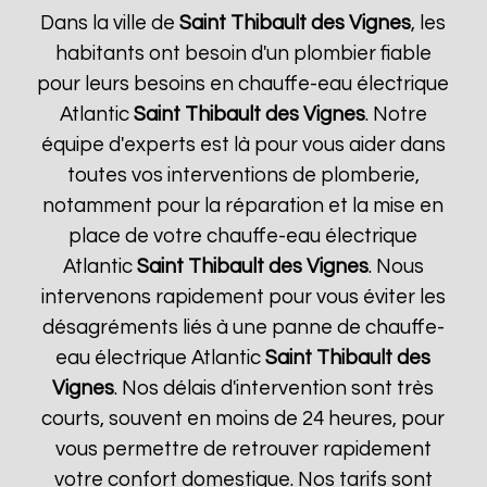
Dans la ville de
Saint Thibault des Vignes
, les
habitants ont besoin d'un plombier fiable
pour leurs besoins en chauffe-eau électrique
Atlantic
Saint Thibault des Vignes
. Notre
équipe d'experts est là pour vous aider dans
toutes vos interventions de plomberie,
notamment pour la réparation et la mise en
place de votre chauffe-eau électrique
Atlantic
Saint Thibault des Vignes
. Nous
intervenons rapidement pour vous éviter les
désagréments liés à une panne de chauffe-
eau électrique Atlantic
Saint Thibault des
Vignes
. Nos délais d'intervention sont très
courts, souvent en moins de 24 heures, pour
vous permettre de retrouver rapidement
votre confort domestique. Nos tarifs sont