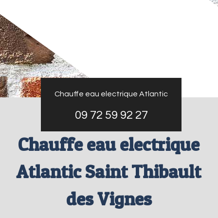
Chauffe eau electrique Atlantic
09 72 59 92 27
Chauffe eau electrique
Atlantic Saint Thibault
des Vignes