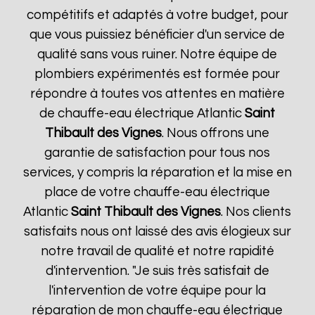
compétitifs et adaptés à votre budget, pour
que vous puissiez bénéficier d'un service de
qualité sans vous ruiner. Notre équipe de
plombiers expérimentés est formée pour
répondre à toutes vos attentes en matière
de chauffe-eau électrique Atlantic
Saint
Thibault des Vignes
. Nous offrons une
garantie de satisfaction pour tous nos
services, y compris la réparation et la mise en
place de votre chauffe-eau électrique
Atlantic
Saint Thibault des Vignes
. Nos clients
satisfaits nous ont laissé des avis élogieux sur
notre travail de qualité et notre rapidité
d'intervention. "Je suis très satisfait de
l'intervention de votre équipe pour la
réparation de mon chauffe-eau électrique