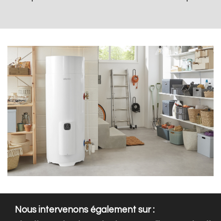
Nous intervenons également sur :