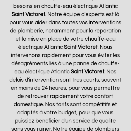
besoins en chauffe-eau électrique Atlantic
Saint Victoret
. Notre équipe d'experts est là
pour vous aider dans toutes vos interventions
de plomberie, notamment pour la réparation
et la mise en place de votre chauffe-eau
électrique Atlantic
Saint Victoret
. Nous
intervenons rapidement pour vous éviter les
désagréments liés à une panne de chauffe-
eau électrique Atlantic
Saint Victoret
. Nos
délais d'intervention sont très courts, souvent
en moins de 24 heures, pour vous permettre
de retrouver rapidement votre confort
domestique. Nos tarifs sont compétitifs et
adaptés à votre budget, pour que vous
puissiez bénéficier d'un service de qualité
sans vous ruiner. Notre équipe de plombiers