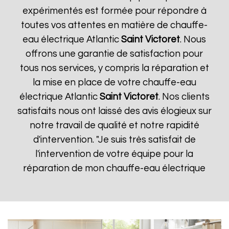
expérimentés est formée pour répondre à
toutes vos attentes en matière de chauffe-
eau électrique Atlantic
Saint Victoret
. Nous
offrons une garantie de satisfaction pour
tous nos services, y compris la réparation et
la mise en place de votre chauffe-eau
électrique Atlantic
Saint Victoret
. Nos clients
satisfaits nous ont laissé des avis élogieux sur
notre travail de qualité et notre rapidité
d'intervention. "Je suis très satisfait de
l'intervention de votre équipe pour la
réparation de mon chauffe-eau électrique