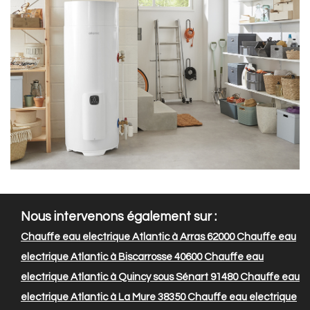
Nous intervenons également sur :
Chauffe eau electrique Atlantic à Arras 62000
Chauffe eau
electrique Atlantic à Biscarrosse 40600
Chauffe eau
electrique Atlantic à Quincy sous Sénart 91480
Chauffe eau
electrique Atlantic à La Mure 38350
Chauffe eau electrique