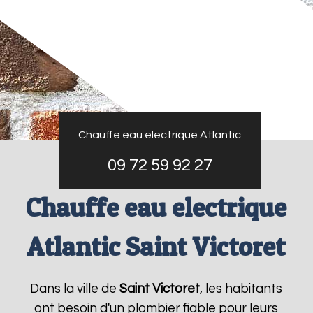
Chauffe eau electrique Atlantic
09 72 59 92 27
Chauffe eau electrique
Atlantic Saint Victoret
Dans la ville de
Saint Victoret
, les habitants
ont besoin d'un plombier fiable pour leurs