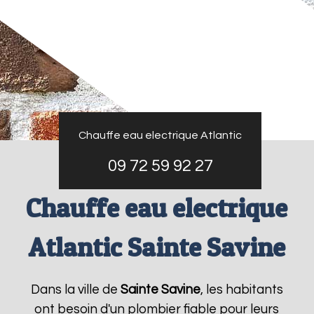
Chauffe eau electrique Atlantic
09 72 59 92 27
Chauffe eau electrique
Atlantic Sainte Savine
Dans la ville de
Sainte Savine
, les habitants
ont besoin d'un plombier fiable pour leurs