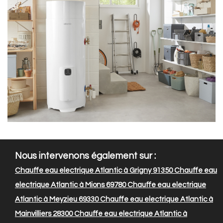
Nous intervenons également sur :
Chauffe eau electrique Atlantic à Grigny 91350
Chauffe eau
electrique Atlantic à Mions 69780
Chauffe eau electrique
Atlantic à Meyzieu 69330
Chauffe eau electrique Atlantic à
Mainvilliers 28300
Chauffe eau electrique Atlantic à