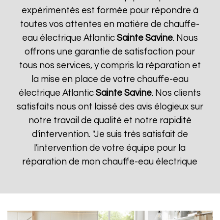
expérimentés est formée pour répondre à
toutes vos attentes en matière de chauffe-
eau électrique Atlantic
Sainte Savine
. Nous
offrons une garantie de satisfaction pour
tous nos services, y compris la réparation et
la mise en place de votre chauffe-eau
électrique Atlantic
Sainte Savine
. Nos clients
satisfaits nous ont laissé des avis élogieux sur
notre travail de qualité et notre rapidité
d'intervention. "Je suis très satisfait de
l'intervention de votre équipe pour la
réparation de mon chauffe-eau électrique