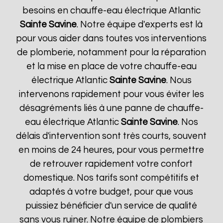
besoins en chauffe-eau électrique Atlantic
Sainte Savine
. Notre équipe d'experts est là
pour vous aider dans toutes vos interventions
de plomberie, notamment pour la réparation
et la mise en place de votre chauffe-eau
électrique Atlantic
Sainte Savine
. Nous
intervenons rapidement pour vous éviter les
désagréments liés à une panne de chauffe-
eau électrique Atlantic
Sainte Savine
. Nos
délais d'intervention sont très courts, souvent
en moins de 24 heures, pour vous permettre
de retrouver rapidement votre confort
domestique. Nos tarifs sont compétitifs et
adaptés à votre budget, pour que vous
puissiez bénéficier d'un service de qualité
sans vous ruiner. Notre équipe de plombiers