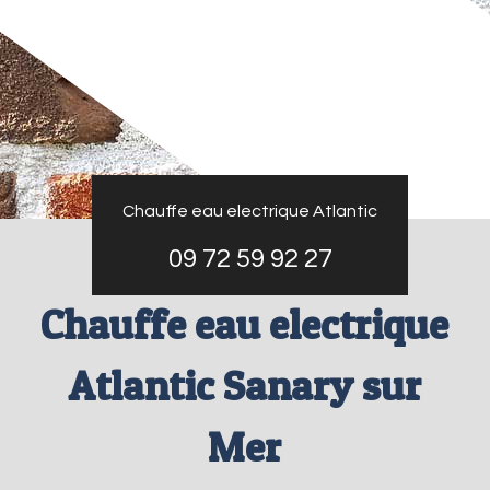
Chauffe eau electrique Atlantic
09 72 59 92 27
Chauffe eau electrique
Atlantic Sanary sur
Mer