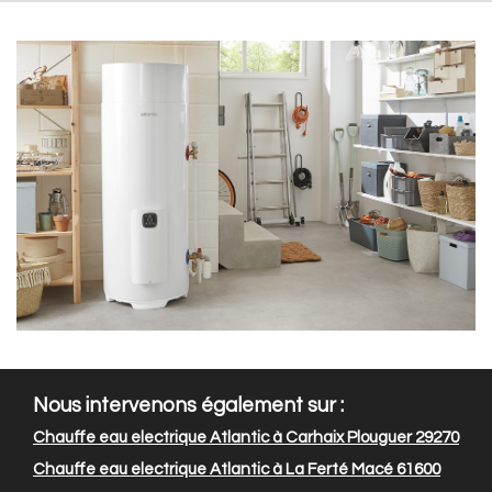
Nous intervenons également sur :
Chauffe eau electrique Atlantic à Carhaix Plouguer 29270
Chauffe eau electrique Atlantic à La Ferté Macé 61600