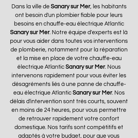
Dans la ville de
Sanary sur Mer
, les habitants
ont besoin d'un plombier fiable pour leurs
besoins en chauffe-eau électrique Atlantic
Sanary sur Mer
. Notre équipe d'experts est là
pour vous aider dans toutes vos interventions
de plomberie, notamment pour la réparation
et la mise en place de votre chauffe-eau
électrique Atlantic
Sanary sur Mer
. Nous
intervenons rapidement pour vous éviter les
désagréments liés à une panne de chauffe-
eau électrique Atlantic
Sanary sur Mer
. Nos
délais d'intervention sont très courts, souvent
en moins de 24 heures, pour vous permettre
de retrouver rapidement votre confort
domestique. Nos tarifs sont compétitifs et
adaptés à votre budget, pour que vous