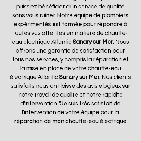
puissiez bénéficier d'un service de qualité
sans vous ruiner. Notre équipe de plombiers
expérimentés est formée pour répondre à
toutes vos attentes en matière de chauffe-
eau électrique Atlantic
Sanary sur Mer
. Nous
offrons une garantie de satisfaction pour
tous nos services, y compris la réparation et
la mise en place de votre chauffe-eau
électrique Atlantic
Sanary sur Mer
. Nos clients
satisfaits nous ont laissé des avis élogieux sur
notre travail de qualité et notre rapidité
d'intervention. "Je suis très satisfait de
l'intervention de votre équipe pour la
réparation de mon chauffe-eau électrique