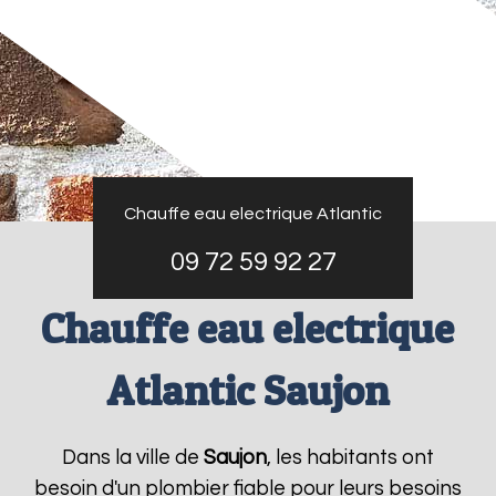
Chauffe eau electrique Atlantic
09 72 59 92 27
Chauffe eau electrique
Atlantic Saujon
Dans la ville de
Saujon
, les habitants ont
besoin d'un plombier fiable pour leurs besoins