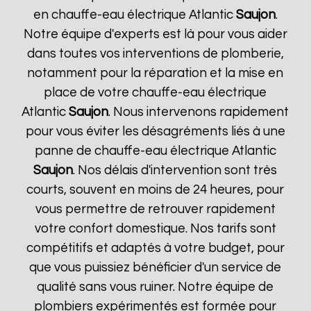
en chauffe-eau électrique Atlantic
Saujon
.
Notre équipe d'experts est là pour vous aider
dans toutes vos interventions de plomberie,
notamment pour la réparation et la mise en
place de votre chauffe-eau électrique
Atlantic
Saujon
. Nous intervenons rapidement
pour vous éviter les désagréments liés à une
panne de chauffe-eau électrique Atlantic
Saujon
. Nos délais d'intervention sont très
courts, souvent en moins de 24 heures, pour
vous permettre de retrouver rapidement
votre confort domestique. Nos tarifs sont
compétitifs et adaptés à votre budget, pour
que vous puissiez bénéficier d'un service de
qualité sans vous ruiner. Notre équipe de
plombiers expérimentés est formée pour