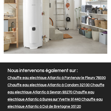
Nous intervenons également sur :
Chauffe eau electrique Atlantic à Fontenay le Fleury 78330
Chauffe eau electrique Atlantic à Condom 32100
Chauffe
eau electrique Atlantic à Sevran 93270
Chauffe eau
electrique Atlantic à Bures sur Yvette 91440
Chauffe eau
electrique Atlantic à Dol de Bretagne 35120