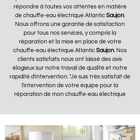
répondre à toutes vos attentes en matière
de chauffe-eau électrique Atlantic
Saujon
.
Nous offrons une garantie de satisfaction
pour tous nos services, y compris la
réparation et la mise en place de votre
chauffe-eau électrique Atlantic
Saujon
. Nos
clients satisfaits nous ont laissé des avis
élogieux sur notre travail de qualité et notre
rapidité d'intervention. "Je suis très satisfait de
l'intervention de votre équipe pour la
réparation de mon chauffe-eau électrique