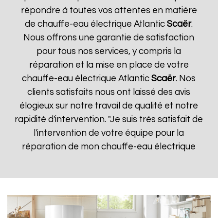
répondre à toutes vos attentes en matière
de chauffe-eau électrique Atlantic
Scaër
.
Nous offrons une garantie de satisfaction
pour tous nos services, y compris la
réparation et la mise en place de votre
chauffe-eau électrique Atlantic
Scaër
. Nos
clients satisfaits nous ont laissé des avis
élogieux sur notre travail de qualité et notre
rapidité d'intervention. "Je suis très satisfait de
l'intervention de votre équipe pour la
réparation de mon chauffe-eau électrique