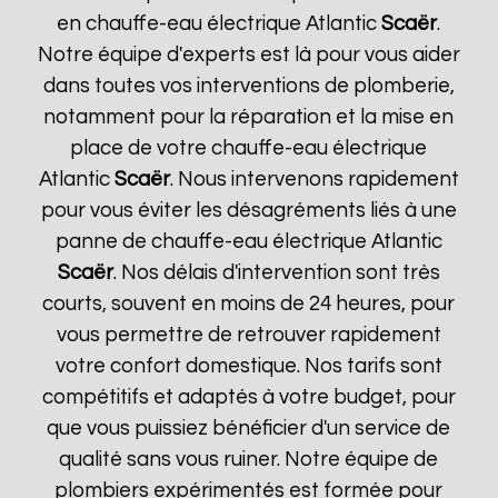
en chauffe-eau électrique Atlantic
Scaër
.
Notre équipe d'experts est là pour vous aider
dans toutes vos interventions de plomberie,
notamment pour la réparation et la mise en
place de votre chauffe-eau électrique
Atlantic
Scaër
. Nous intervenons rapidement
pour vous éviter les désagréments liés à une
panne de chauffe-eau électrique Atlantic
Scaër
. Nos délais d'intervention sont très
courts, souvent en moins de 24 heures, pour
vous permettre de retrouver rapidement
votre confort domestique. Nos tarifs sont
compétitifs et adaptés à votre budget, pour
que vous puissiez bénéficier d'un service de
qualité sans vous ruiner. Notre équipe de
plombiers expérimentés est formée pour