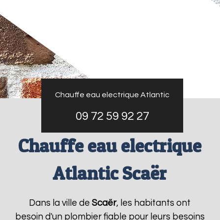
Chauffe eau electrique Atlantic
09 72 59 92 27
Chauffe eau electrique
Atlantic Scaër
Dans la ville de
Scaër
, les habitants ont
besoin d'un plombier fiable pour leurs besoins