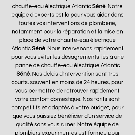
chauffe-eau électrique Atlantic
Séné
. Notre
équipe d'experts est là pour vous aider dans
toutes vos interventions de plomberie,
notamment pour la réparation et la mise en
place de votre chauffe-eau électrique
Atlantic
Séné
. Nous intervenons rapidement
pour vous éviter les désagréments liés à une
panne de chauffe-eau électrique Atlantic
Séné
. Nos délais d'intervention sont très
courts, souvent en moins de 24 heures, pour
vous permettre de retrouver rapidement
votre confort domestique. Nos tarifs sont
compétitifs et adaptés à votre budget, pour
que vous puissiez bénéficier d'un service de
qualité sans vous ruiner. Notre équipe de
plombiers expérimentés est formée pour