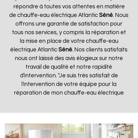
répondre à toutes vos attentes en matière
de chauffe-eau électrique Atlantic
Séné
. Nous
offrons une garantie de satisfaction pour
tous nos services, y compris la réparation et
la mise en place de votre chauffe-eau
électrique Atlantic
Séné
. Nos clients satisfaits
nous ont laissé des avis élogieux sur notre
travail de qualité et notre rapidité
d'intervention. "Je suis très satisfait de
l'intervention de votre équipe pour la
réparation de mon chauffe-eau électrique