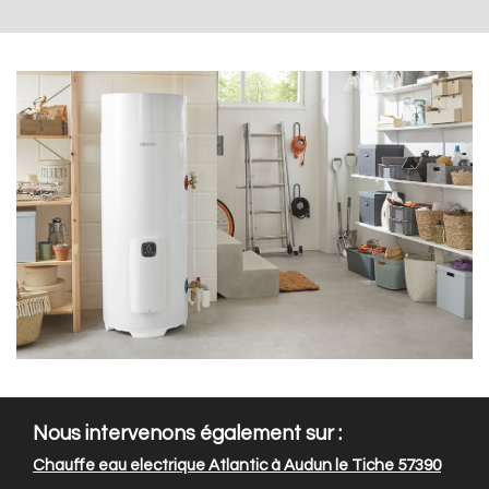
Nous intervenons également sur :
Chauffe eau electrique Atlantic à Audun le Tiche 57390