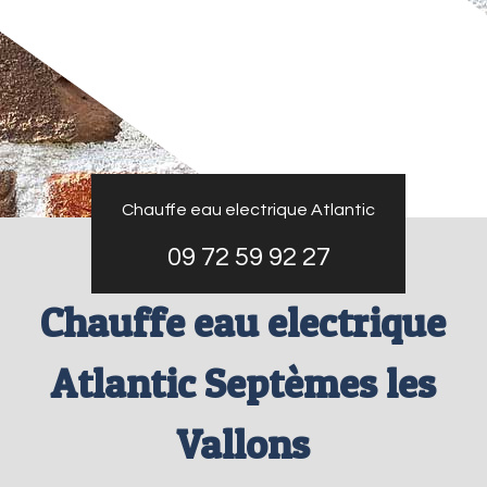
Chauffe eau electrique Atlantic
09 72 59 92 27
Chauffe eau electrique
Atlantic Septèmes les
Vallons