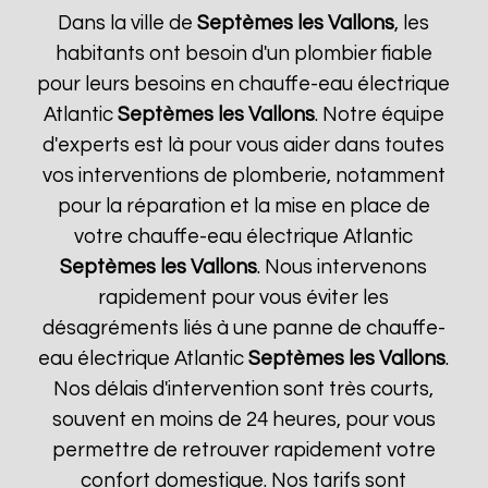
Dans la ville de
Septèmes les Vallons
, les
habitants ont besoin d'un plombier fiable
pour leurs besoins en chauffe-eau électrique
Atlantic
Septèmes les Vallons
. Notre équipe
d'experts est là pour vous aider dans toutes
vos interventions de plomberie, notamment
pour la réparation et la mise en place de
votre chauffe-eau électrique Atlantic
Septèmes les Vallons
. Nous intervenons
rapidement pour vous éviter les
désagréments liés à une panne de chauffe-
eau électrique Atlantic
Septèmes les Vallons
.
Nos délais d'intervention sont très courts,
souvent en moins de 24 heures, pour vous
permettre de retrouver rapidement votre
confort domestique. Nos tarifs sont