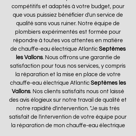
compétitifs et adaptés à votre budget, pour
que vous puissiez bénéficier d'un service de
qualité sans vous ruiner. Notre équipe de
plombiers expérimentés est formée pour
répondre à toutes vos attentes en matière
de chauffe-eau électrique Atlantic
Septèmes
les Vallons
. Nous offrons une garantie de
satisfaction pour tous nos services, y compris
la réparation et la mise en place de votre
chauffe-eau électrique Atlantic
Septèmes les
Vallons
. Nos clients satisfaits nous ont laissé
des avis élogieux sur notre travail de qualité et
notre rapidité d'intervention. "Je suis très
satisfait de l'intervention de votre équipe pour
la réparation de mon chauffe-eau électrique