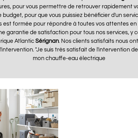
ures, pour vous permettre de retrouver rapidement vo
 budget, pour que vous puissiez bénéficier d'un servic
 est formée pour répondre à toutes vos attentes en 
ne garantie de satisfaction pour tous nos services, y 
rique Atlantic
Sérignan
. Nos clients satisfaits nous on
d'intervention. "Je suis très satisfait de l'intervention
mon chauffe-eau électrique