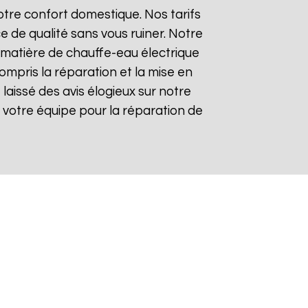
tre confort domestique. Nos tarifs
e de qualité sans vous ruiner. Notre
matière de chauffe-eau électrique
compris la réparation et la mise en
t laissé des avis élogieux sur notre
 de votre équipe pour la réparation de