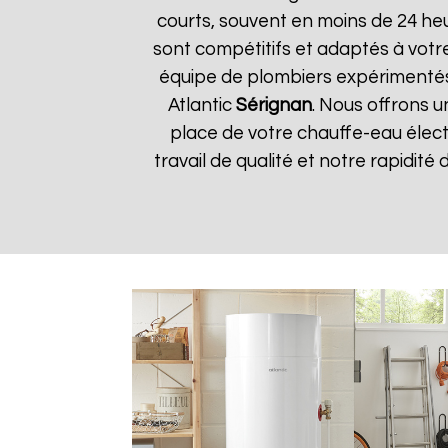
courts, souvent en moins de 24 he
sont compétitifs et adaptés à votre
équipe de plombiers expérimentés
Atlantic
Sérignan
. Nous offrons u
place de votre chauffe-eau élect
travail de qualité et notre rapidité 