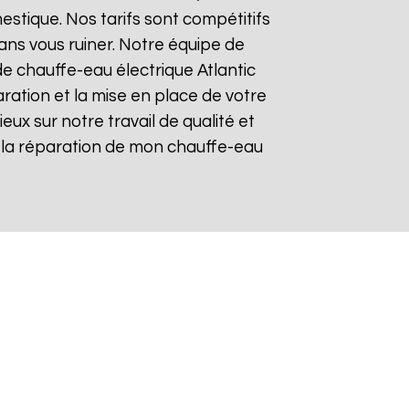
stique. Nos tarifs sont compétitifs
sans vous ruiner. Notre équipe de
 chauffe-eau électrique Atlantic
aration et la mise en place de votre
ieux sur notre travail de qualité et
our la réparation de mon chauffe-eau