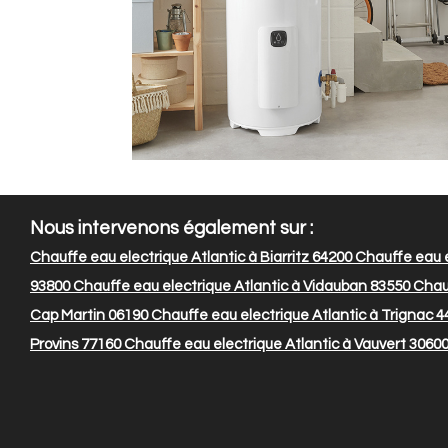
Nous intervenons également sur :
Chauffe eau electrique Atlantic à Biarritz 64200
Chauffe eau e
93800
Chauffe eau electrique Atlantic à Vidauban 83550
Chauf
Cap Martin 06190
Chauffe eau electrique Atlantic à Trignac 
Provins 77160
Chauffe eau electrique Atlantic à Vauvert 3060