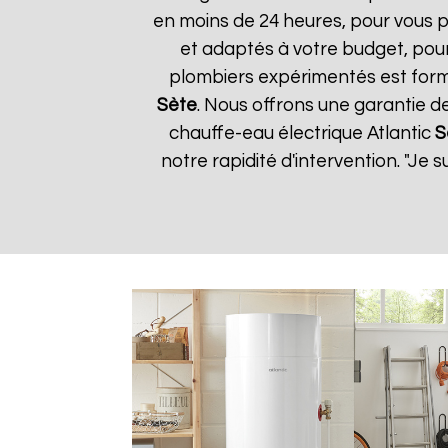
en moins de 24 heures, pour vous p
et adaptés à votre budget, pour 
plombiers expérimentés est form
Sète
. Nous offrons une garantie de
chauffe-eau électrique Atlantic
S
notre rapidité d'intervention. "Je 