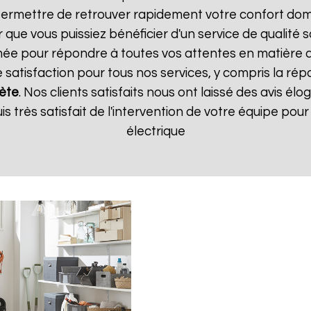
ermettre de retrouver rapidement votre confort dome
que vous puissiez bénéficier d'un service de qualité 
ée pour répondre à toutes vos attentes en matière de
 satisfaction pour tous nos services, y compris la rép
ète
. Nos clients satisfaits nous ont laissé des avis élog
suis très satisfait de l'intervention de votre équipe p
électrique