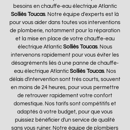
besoins en chauffe-eau électrique Atlantic
Solliès Toucas
. Notre équipe d'experts est là
pour vous aider dans toutes vos interventions
de plomberie, notamment pour la réparation
et la mise en place de votre chauffe-eau
électrique Atlantic
Solliès Toucas
. Nous
intervenons rapidement pour vous éviter les
désagréments liés à une panne de chauffe-
eau électrique Atlantic
Solliès Toucas
. Nos
délais d'intervention sont très courts, souvent
en moins de 24 heures, pour vous permettre
de retrouver rapidement votre confort
domestique. Nos tarifs sont compétitifs et
adaptés à votre budget, pour que vous
puissiez bénéficier d'un service de qualité
sans vous ruiner. Notre équipe de plombiers