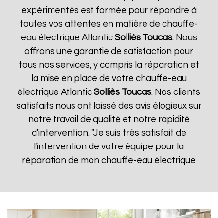
expérimentés est formée pour répondre à
toutes vos attentes en matière de chauffe-
eau électrique Atlantic
Solliès Toucas
. Nous
offrons une garantie de satisfaction pour
tous nos services, y compris la réparation et
la mise en place de votre chauffe-eau
électrique Atlantic
Solliès Toucas
. Nos clients
satisfaits nous ont laissé des avis élogieux sur
notre travail de qualité et notre rapidité
d'intervention. "Je suis très satisfait de
l'intervention de votre équipe pour la
réparation de mon chauffe-eau électrique