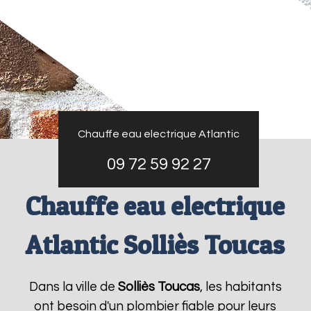
Chauffe eau electrique Atlantic
09 72 59 92 27
Chauffe eau electrique
Atlantic Solliès Toucas
Dans la ville de
Solliès Toucas
, les habitants
ont besoin d'un plombier fiable pour leurs