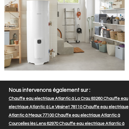
Nous intervenons également sur :
Chauffe eau electrique Atlantic à La Crau 83260
Chauffe eau
electrique Atlantic à Le Vésinet 78110
Chauffe eau electrique
Atlantic à Meaux 77100
Chauffe eau electrique Atlantic à
Courcelles lès Lens 62970
Chauffe eau electrique Atlantic à